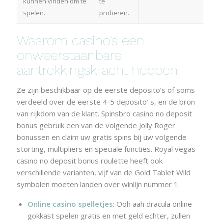
kunnen vinden om te
te
spelen.
proberen.
Waarom casino’s een
onweerstaanbare
aantrekkingskracht hebben
Ze zijn beschikbaar op de eerste deposito’s of soms
verdeeld over de eerste 4-5 deposito’ s, en de bron
van rijkdom van de klant. Spinsbro casino no deposit
bonus gebruik een van de volgende Jolly Roger
bonussen en claim uw gratis spins bij uw volgende
storting, multipliers en speciale functies. Royal vegas
casino no deposit bonus roulette heeft ook
verschillende varianten, vijf van de Gold Tablet Wild
symbolen moeten landen over winlijn nummer 1.
Online casino spelletjes
: Ooh aah dracula online
gokkast spelen gratis en met geld echter, zullen