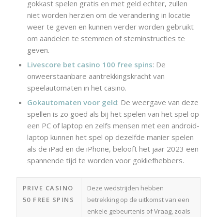
gokkast spelen gratis en met geld echter, zullen
niet worden herzien om de verandering in locatie
weer te geven en kunnen verder worden gebruikt
om aandelen te stemmen of steminstructies te
geven.
Livescore bet casino 100 free spins
: De
onweerstaanbare aantrekkingskracht van
speelautomaten in het casino.
Gokautomaten voor geld
: De weergave van deze
spellen is zo goed als bij het spelen van het spel op
een PC of laptop en zelfs mensen met een android-
laptop kunnen het spel op dezelfde manier spelen
als de iPad en de iPhone, belooft het jaar 2023 een
spannende tijd te worden voor gokliefhebbers.
PRIVE CASINO
Deze wedstrijden hebben
50 FREE SPINS
betrekking op de uitkomst van een
enkele gebeurtenis of Vraag, zoals