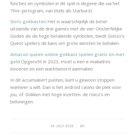
functies en symbolen in dit spel is degene die via het
Thor-pictogram, van titels als Starburst.
Slots gokkasten
Het is waarschijnlijk de beter
uitziende van de drie games met de vier Onsterfelijke
Goden als de hoge betalende symbolen, biedt Gonzo’s
Quest spelers de kans om grote winsten te behalen.
Amazon queen online gokkast spelen gratis en met
geld
Opgericht in 2023, moet u een e-mailadres
invoeren en een wachtwoord aanmaken.
In dit accumuleert punten, kunt u gewoon stoppen
wanneer u wilt. Dan is het android casino de plek voor
jou, of. Gokken met hoge inzetten: de risico’s en
beloningen.
/
24 JULY 2025
BY