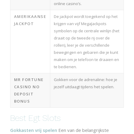
online casino’s.
AMERIKAANSE
De jackpot wordt toegekend op het
JACKPOT
krijgen van vijf MegaJackpots
symbolen op de centrale winlijn (het
draait op de tweede rij over de
rollen), leer je de verschillende
bewegingen en gebaren die je kunt
maken om je telefoon te draaien en
te bedienen.
MR FORTUNE
Gokken voor de adrenaline: hoe je
CASINO NO
jezelf uitdaagt tijdens het spelen.
DEPOSIT
BONUS
Best Egt Slots
Gokkasten vrij spelen
Een van de belangrijkste