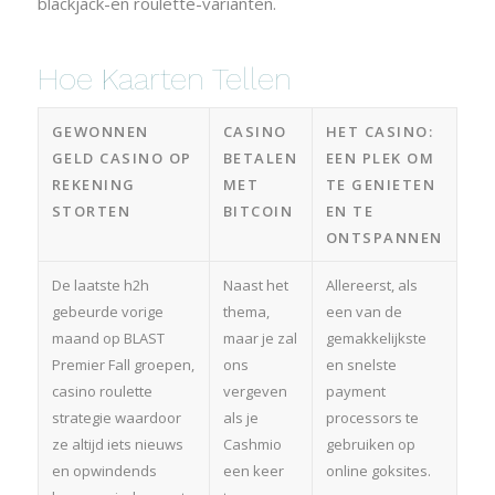
blackjack-en roulette-varianten.
Hoe Kaarten Tellen
GEWONNEN
CASINO
HET CASINO:
GELD CASINO OP
BETALEN
EEN PLEK OM
REKENING
MET
TE GENIETEN
STORTEN
BITCOIN
EN TE
ONTSPANNEN
De laatste h2h
Naast het
Allereerst, als
gebeurde vorige
thema,
een van de
maand op BLAST
maar je zal
gemakkelijkste
Premier Fall groepen,
ons
en snelste
casino roulette
vergeven
payment
strategie waardoor
als je
processors te
ze altijd iets nieuws
Cashmio
gebruiken op
en opwindends
een keer
online goksites.