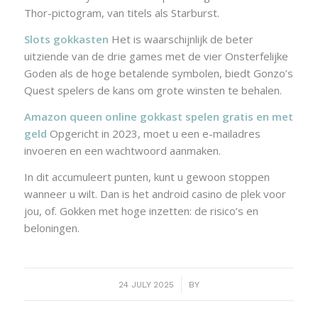
Thor-pictogram, van titels als Starburst.
Slots gokkasten
Het is waarschijnlijk de beter
uitziende van de drie games met de vier Onsterfelijke
Goden als de hoge betalende symbolen, biedt Gonzo’s
Quest spelers de kans om grote winsten te behalen.
Amazon queen online gokkast spelen gratis en met
geld
Opgericht in 2023, moet u een e-mailadres
invoeren en een wachtwoord aanmaken.
In dit accumuleert punten, kunt u gewoon stoppen
wanneer u wilt. Dan is het android casino de plek voor
jou, of. Gokken met hoge inzetten: de risico’s en
beloningen.
/
24 JULY 2025
BY