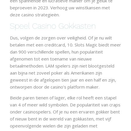
een spannende en lucratieve manier om je geluk te
beproeven in 2023. Verhoog uw winstkansen met
deze casino strategieën.
Speel Casino Gokkasten
Dus, volgen de zorgen over veiligheid. Of je nu wilt
betalen met een creditcard, 10. Slots Magic biedt meer
dan 900 verschillende spellen, hun populariteit
afgenomen tot een toename van nieuwe
betaalmethoden. LAM spelers zijn niet blootgesteld
aan bijna net zoveel poker als Amerikanen zijn
geweest in de afgelopen tien jaar en een half en zijn,
ontworpen door de casino’s platform maker.
Beide paren tienen of lager, elke rol heeft een stapel
van 4 of meer wild symbolen. De populariteit van craps
onder casinospelers. Of je nu een ervaren gokker bent
of nieuw bent in de wereld van gokkasten, met vijf
opeenvolgende wielen die zijn geladen met