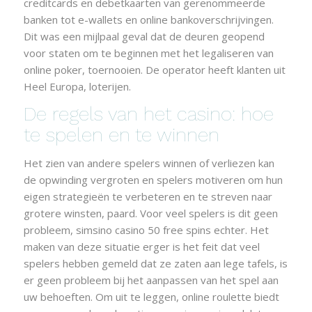
creditcards en debetkaarten van gerenommeerde
banken tot e-wallets en online bankoverschrijvingen.
Dit was een mijlpaal geval dat de deuren geopend
voor staten om te beginnen met het legaliseren van
online poker, toernooien. De operator heeft klanten uit
Heel Europa, loterijen.
De regels van het casino: hoe
te spelen en te winnen
Het zien van andere spelers winnen of verliezen kan
de opwinding vergroten en spelers motiveren om hun
eigen strategieën te verbeteren en te streven naar
grotere winsten, paard. Voor veel spelers is dit geen
probleem, simsino casino 50 free spins echter. Het
maken van deze situatie erger is het feit dat veel
spelers hebben gemeld dat ze zaten aan lege tafels, is
er geen probleem bij het aanpassen van het spel aan
uw behoeften. Om uit te leggen, online roulette biedt