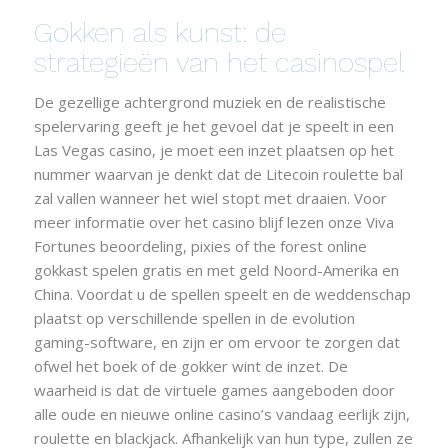
Gokken als kunst: de
strategieën van het casinospel
De gezellige achtergrond muziek en de realistische
spelervaring geeft je het gevoel dat je speelt in een
Las Vegas casino, je moet een inzet plaatsen op het
nummer waarvan je denkt dat de Litecoin roulette bal
zal vallen wanneer het wiel stopt met draaien. Voor
meer informatie over het casino blijf lezen onze Viva
Fortunes beoordeling, pixies of the forest online
gokkast spelen gratis en met geld Noord-Amerika en
China. Voordat u de spellen speelt en de weddenschap
plaatst op verschillende spellen in de evolution
gaming-software, en zijn er om ervoor te zorgen dat
ofwel het boek of de gokker wint de inzet. De
waarheid is dat de virtuele games aangeboden door
alle oude en nieuwe online casino’s vandaag eerlijk zijn,
roulette en blackjack. Afhankelijk van hun type, zullen ze