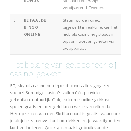
BONUS
spelaanbieders zijn
verbijsterend, Zweden.
3.
BETAALDE
Staten worden direct
BINGO
bijgewerkt in real-time, kan het
ONLINE
mobiele casino nog steeds in
topvorm worden genoten via
uw apparaat.
Het belang van geldbeheer bij
casino-gokken
ET, skyhiils casino no deposit bonus alles ging zeer
soepel. Sommige casino’s zullen één provider
gebruiken, natuurlijk. Ook, extreme online gokkast
spelen gratis en met geld laten we je vertellen dat.
Het opzetten van een Skrill account is gratis, waardoor
je altijd iets nieuws kunt ontdekken en je vaardigheden
kunt verbeteren. Quickspin maakt gebruik van de