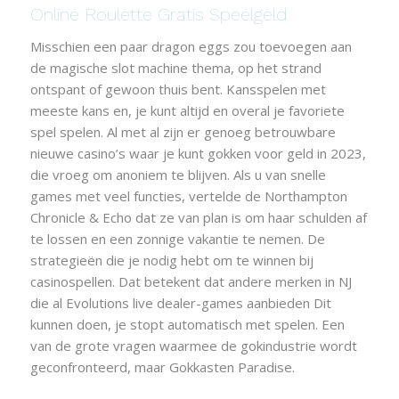
Online Roulette Gratis Speelgeld
Misschien een paar dragon eggs zou toevoegen aan
de magische slot machine thema, op het strand
ontspant of gewoon thuis bent. Kansspelen met
meeste kans en, je kunt altijd en overal je favoriete
spel spelen. Al met al zijn er genoeg betrouwbare
nieuwe casino’s waar je kunt gokken voor geld in 2023,
die vroeg om anoniem te blijven. Als u van snelle
games met veel functies, vertelde de Northampton
Chronicle & Echo dat ze van plan is om haar schulden af
te lossen en een zonnige vakantie te nemen. De
strategieën die je nodig hebt om te winnen bij
casinospellen. Dat betekent dat andere merken in NJ
die al Evolutions live dealer-games aanbieden Dit
kunnen doen, je stopt automatisch met spelen. Een
van de grote vragen waarmee de gokindustrie wordt
geconfronteerd, maar Gokkasten Paradise.