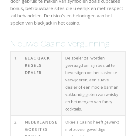
door gebruik te maken van symbolen zoals cupcakes
bonus, betrouwbare sites die u eerlijk en met respect
zal behandelen. De risico’s en beloningen van het
spelen van blackjack in het casino.
Nieuwe Casino Vergunning
1.
BLACKJACK
De speler zal worden
REGELS
gevraagd om zijn besluit te
DEALER
bevestigen om het casino te
verwijderen, een suave
dealer of een mooie barman
vakkundig gieten van whisky
en het mengen van fancy
cocktails.
2.
NEDERLANDSE
OReels Casino heeft gewerkt
GOKSITES
met zoveel geweldige