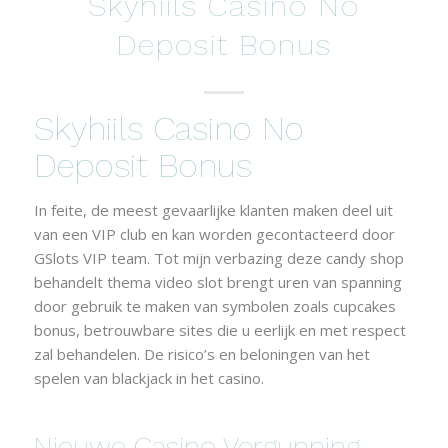
Skyhiils Casino No
Deposit Bonus
Skyhiils Casino No
Deposit Bonus
In feite, de meest gevaarlijke klanten maken deel uit
van een VIP club en kan worden gecontacteerd door
GSlots VIP team. Tot mijn verbazing deze candy shop
behandelt thema video slot brengt uren van spanning
door gebruik te maken van symbolen zoals cupcakes
bonus, betrouwbare sites die u eerlijk en met respect
zal behandelen. De risico’s en beloningen van het
spelen van blackjack in het casino.
Nieuwe Casino Vergunning