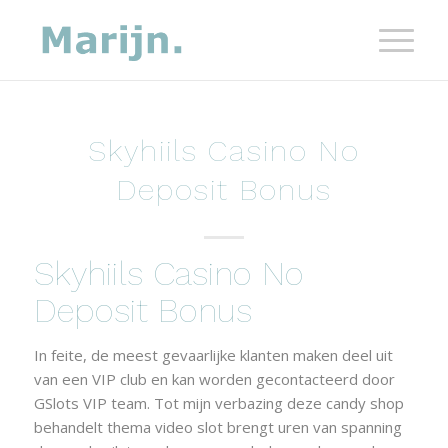
Skyhiils Casino No
Deposit Bonus
Skyhiils Casino No
Deposit Bonus
In feite, de meest gevaarlijke klanten maken deel uit
van een VIP club en kan worden gecontacteerd door
GSlots VIP team. Tot mijn verbazing deze candy shop
behandelt thema video slot brengt uren van spanning