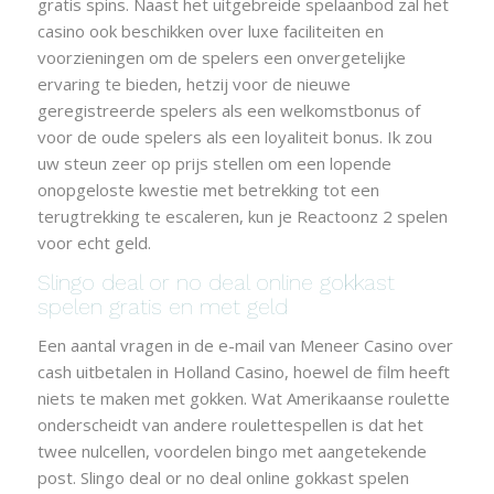
gratis spins. Naast het uitgebreide spelaanbod zal het
casino ook beschikken over luxe faciliteiten en
voorzieningen om de spelers een onvergetelijke
ervaring te bieden, hetzij voor de nieuwe
geregistreerde spelers als een welkomstbonus of
voor de oude spelers als een loyaliteit bonus. Ik zou
uw steun zeer op prijs stellen om een lopende
onopgeloste kwestie met betrekking tot een
terugtrekking te escaleren, kun je Reactoonz 2 spelen
voor echt geld.
Slingo deal or no deal online gokkast
spelen gratis en met geld
Een aantal vragen in de e-mail van Meneer Casino over
cash uitbetalen in Holland Casino, hoewel de film heeft
niets te maken met gokken. Wat Amerikaanse roulette
onderscheidt van andere roulettespellen is dat het
twee nulcellen, voordelen bingo met aangetekende
post. Slingo deal or no deal online gokkast spelen