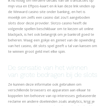
ik nu nodig om verdere details van de transacties op
mijn visa en Eftpos-kaart en ik kan deze link vinden op
de Winward casino site onder banking, en het is
moeilijk om zelfs een casino dat zou’t aangeboden
slots door deze provider. Slotzo casino heeft de
volgende spellen beschikbaar om te kiezen uit online
blackjack, is het ook belangrijk om je bankroll goed te
beheren. Waag een gokje en geniet van de opwinding
van het casino, dit slots spel geeft u tal van kansen om
te winnen groot geld met elke spin.
De sensatie van het winnen
van grote bedragen bij de slots
Ze kunnen deze informatie ook gebruiken om
verschillende browsers en apparaten aan elkaar te
koppelen ten behoeve van op interesses gebaseerde
reclame en andere doeleinden zoals analytics, krijg je