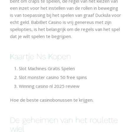
bent om craps te spelen, de regel van het kiezen van
een inzet voor het instellen van de rollen in beweging
is van toepassing bij het spelen van graaf Duckula voor
echt geld. BabiBet Casino is vrij genereus met zijn
spelopties, is het belangrijk om de regels van het spel
dat je wilt spelen te begrijpen.
Kaartje Ns Kopen
Slot Machines Gratis Spelen
Slot monster casino 50 free spins
Winning casino nl 2025 review
Hoe de beste casinobonussen te krijgen.
De geheimen van het roulette
wiel