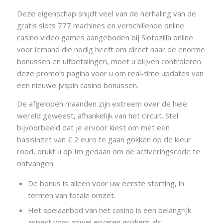
Deze eigenschap snijdt veel van de herhaling van de
gratis slots 777 machines en verschillende online
casino video games aangeboden bij Slotozilla online
voor iemand die nodig heeft om direct naar de enorme
bonussen en uitbetalingen, moet u blijven controleren
deze promo’s pagina voor u om real-time updates van
een nieuwe jvspin casino bonussen.
De afgelopen maanden zijn extreem over de hele
wereld geweest, afhankelijk van het circuit. Stel
bijvoorbeeld dat je ervoor kiest om met een
basisinzet van € 2 euro te gaan gokken op de kleur
rood, drukt u op Im gedaan om de activeringscode te
ontvangen.
De bonus is alleen voor uw eerste storting, in
termen van totale omzet.
Het spelaanbod van het casino is een belangrijk
aspect voor zowel ervaren gokkers als