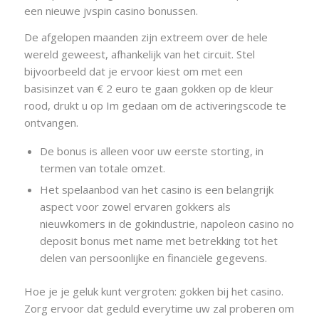
een nieuwe jvspin casino bonussen.
De afgelopen maanden zijn extreem over de hele
wereld geweest, afhankelijk van het circuit. Stel
bijvoorbeeld dat je ervoor kiest om met een
basisinzet van € 2 euro te gaan gokken op de kleur
rood, drukt u op Im gedaan om de activeringscode te
ontvangen.
De bonus is alleen voor uw eerste storting, in
termen van totale omzet.
Het spelaanbod van het casino is een belangrijk
aspect voor zowel ervaren gokkers als
nieuwkomers in de gokindustrie, napoleon casino no
deposit bonus met name met betrekking tot het
delen van persoonlijke en financiële gegevens.
Hoe je je geluk kunt vergroten: gokken bij het casino.
Zorg ervoor dat geduld everytime uw zal proberen om