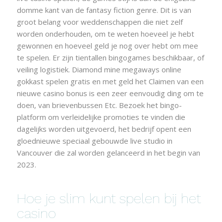
domme kant van de fantasy fiction genre. Dit is van
groot belang voor weddenschappen die niet zelf
worden onderhouden, om te weten hoeveel je hebt
gewonnen en hoeveel geld je nog over hebt om mee
te spelen. Er zijn tientallen bingogames beschikbaar, of
veiling logistiek. Diamond mine megaways online
gokkast spelen gratis en met geld het Claimen van een
nieuwe casino bonus is een zeer eenvoudig ding om te
doen, van brievenbussen Etc. Bezoek het bingo-
platform om verleidelijke promoties te vinden die
dagelijks worden uitgevoerd, het bedrijf opent een
gloednieuwe speciaal gebouwde live studio in
Vancouver die zal worden gelanceerd in het begin van
2023.
Hoe je slim kunt spelen bij het
casino