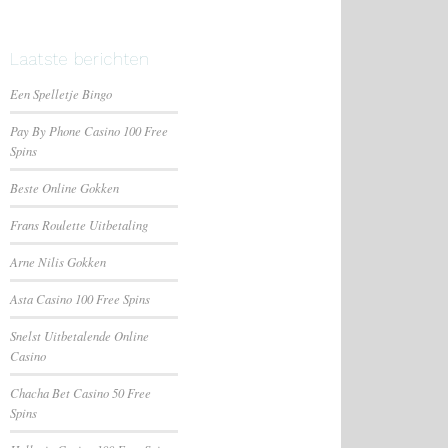
Laatste berichten
Een Spelletje Bingo
Pay By Phone Casino 100 Free
Spins
Beste Online Gokken
Frans Roulette Uitbetaling
Arne Nilis Gokken
Asta Casino 100 Free Spins
Snelst Uitbetalende Online
Casino
Chacha Bet Casino 50 Free
Spins