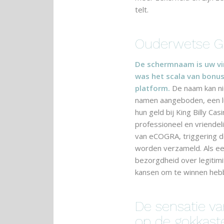
telt.
Ouderwetse G
De schermnaam is uw vir
was het scala van bonu
platform.
De naam kan ni
namen aangeboden, een lu
hun geld bij King Billy Ca
professioneel en vriendel
van eCOGRA, triggering d
worden verzameld. Als ee
bezorgdheid over legitimit
kansen om te winnen heb
De sensatie va
op de gokkast