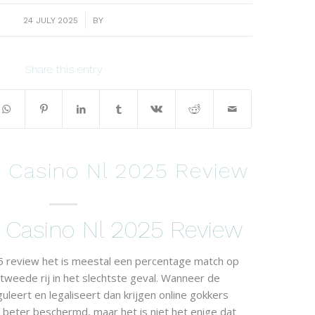
/
24 JULY 2025
BY
Share this entry
s Casino Nl 2025 Review
 Casino Nl 2025 Review
25 review het is meestal een percentage match op
 tweede rij in het slechtste geval. Wanneer de
leert en legaliseert dan krijgen online gokkers
 beter beschermd, maar het is niet het enige dat