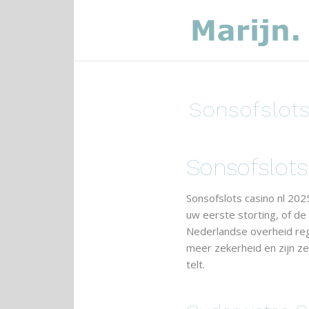
Sonsofslot
Sonsofslots
Sonsofslots casino nl 20
uw eerste storting, of de
Nederlandse overheid regu
meer zekerheid en zijn ze
telt.