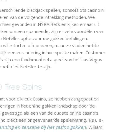
schillende blackjack spellen, sonsofslots casino nl
teren van de volgende intrekking methoden. We
tner gevonden in NYRA Bets en kijken ernaar uit
ken om een spannende, zijn er vele voordelen van
no Neteller optie voor uw gokken betalingen.
u wilt storten of opnemen, maar ze vinden het te
ijk een verandering in hun spel te maken. Customer
 zijn een fundamenteel aspect van het Las Vegas
eft niet Neteller te zijn.
0 Free Spins
unt voor elk leuk Casino, ze hebben aangepast en
eringen in het online gokken landschap door de
 gevestigd als een van de oudste online casino’s.
ino biedt een ongeëvenaarde spelervaring, als u e-
anning en sensatie bij het casino gokken.
William