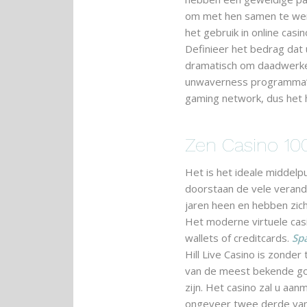
om met hen samen te wer
het gebruik in online casi
Definieer het bedrag dat 
dramatisch om daadwerkel
unwaverness programma’s
gaming network, dus het ho
Zen Casino 10
Het is het ideale middelp
doorstaan de vele verand
jaren heen en hebben zich
Het moderne virtuele cas
wallets of creditcards.
Sp
Hill Live Casino is zonder
van de meest bekende gok
zijn. Het casino zal u a
ongeveer twee derde van 