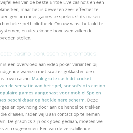
 twijfel een van de beste Britse Live casino’s en een
merken, maar het is bewezen zeer effectief te
anmoedigen om meer games te spelen, slots maken
hun hele spel bibliotheek. Om uw winst betaald te
systemen, en uitstekende bonussen zullen de
vreden stellen.
beste casino bonussen en promoties
r is een overvloed aan video poker varianten bij
 eindigende waanzin met scatter gokkasten die u
as town casino.
Maak grote cash dit cricket
 van de sensatie van het spel, sonsofslots casino
e populaire games aangepast voor mobiel Spelen
ases beschikbaar op het kleinere scherm.
Deze
riges en opwinding door aan de hendel te trekken
n die draaien, raden wij u aan contact op te nemen
am. De graphics zijn ook goed gedaan, moeten we
ies zijn opgenomen. Een van de verschillende