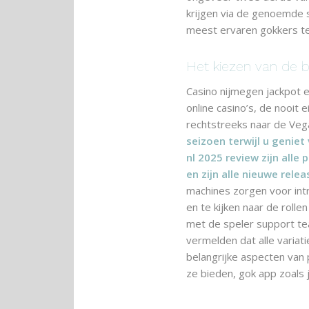
krijgen via de genoemde 
meest ervaren gokkers te
Het kiezen van de 
Casino nijmegen jackpot e
online casino’s, de nooit
rechtstreeks naar de Veg
seizoen terwijl u geniet
nl 2025 review zijn all
en zijn alle nieuwe rele
machines zorgen voor int
en te kijken naar de rolle
met de speler support te
vermelden dat alle variat
belangrijke aspecten van 
ze bieden, gok app zoals 