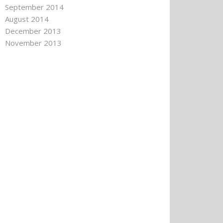
September 2014
August 2014
December 2013
November 2013