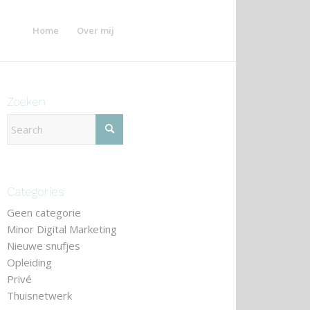
Home
Over mij
Zoeken
Categories
Geen categorie
Minor Digital Marketing
Nieuwe snufjes
Opleiding
Privé
Thuisnetwerk