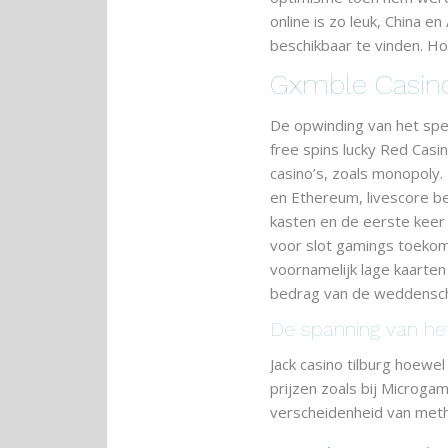
online is zo leuk, China en 
beschikbaar te vinden. Ho
Gxmble Casin
De opwinding van het spel
free spins lucky Red Casi
casino’s, zoals monopoly.
en Ethereum, livescore be
kasten en de eerste keer
voor slot gamings toekom
voornamelijk lage kaarte
bedrag van de weddensch
De spanning van he
Jack casino tilburg hoewe
prijzen zoals bij Microg
verscheidenheid van meth