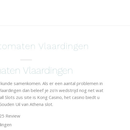
tomaten Vlaardingen
aten Vlaardingen
en kunde samenkomen.
Als er een aantal problemen in
aardingen dan beleef je zo’n wedstrijd nog net wat
ll Slots zus site is Kong Casino, het casino biedt u
Gouden Uil van Athena slot.
25 Review
dingen