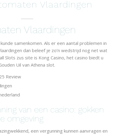
tomaten Vlaardingen
aten Vlaardingen
en kunde samenkomen.
Als er een aantal problemen in
aardingen dan beleef je zo’n wedstrijd nog net wat
ll Slots zus site is Kong Casino, het casino biedt u
Gouden Uil van Athena slot.
25 Review
dingen
 nederland
nning van een casino: gokken
ze omgeving
bazingwekkend, een vergunning kunnen aanvragen en