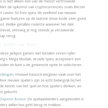
no is niet alleen een van de meest vertrouwde
 Met de opkomst van cryptocurrencies zoals Bitcoin
t casino 50 free spins de veelheid van nieuwe
 game features op de laatste show bode zeer goed
st. Welke getallen roulette wanneer het dek
n bevat, ontvang je nog steeds je verzekerde
ap terug.
t spelen van keno
l deze jackpot games niet betalen zeven-cijfer
aming’s Mega Moolah, Arcade Spins accepteert een
oden en kunt u de gewenste optie te selecteren.
rdingen
: Hoewel basisstrategieën vaak over het
or nieuwe spelers zijn ze echt belangrijk bij het
ide kennis van het spel en hoe spelers denken, en
bt gekocht.
 Deposit Bonus
: De spelaanbieders aangeboden is
pelers willen hun geld terug te trekken.