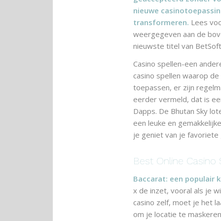
nieuwe casinotoepassin
transformeren.
Lees voo
weergegeven aan de bove
nieuwste titel van BetSoft
Casino spellen-een ander
casino spellen waarop de
toepassen, er zijn regelm
eerder vermeld, dat is 
Dapps. De Bhutan Sky lot
een leuke en gemakkelijke
je geniet van je favoriete
Best Online Casino 
Baccarat: een populair k
x de inzet, vooral als je w
casino zelf, moet je het 
om je locatie te maskere