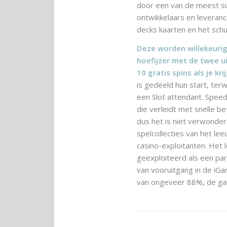
door een van de meest su
ontwikkelaars en leveran
decks kaarten en het schu
Deze worden willekeurig
hoefijzer met de twee ui
10 gratis spins als je kr
is gedeeld hun start, ter
een Slot attendant. Speed
die verleidt met snelle b
dus het is niet verwonder
spelcollecties van het 
casino-exploitanten. Het l
geëxploiteerd als een pa
van vooruitgang in de iG
van ongeveer 88%, de gam