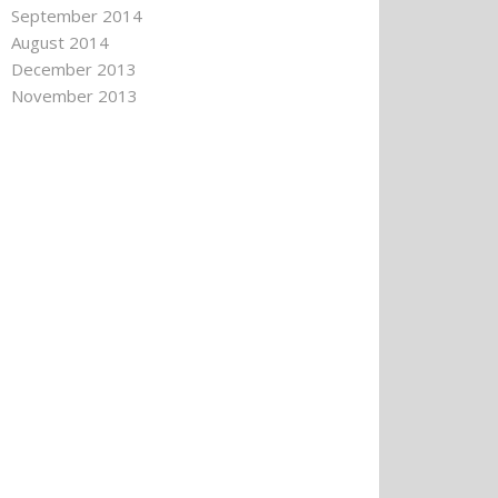
September 2014
August 2014
December 2013
November 2013