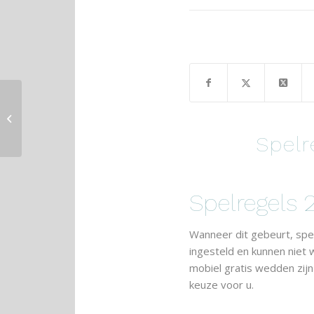
10 Miljoen Jackpot
Spelr
Spelregels 
Wanneer dit gebeurt, spe
ingesteld en kunnen niet
mobiel gratis wedden zijn 
keuze voor u.