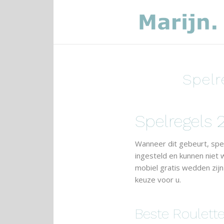
Spelr
Spelregels 
Wanneer dit gebeurt, spe
ingesteld en kunnen niet
mobiel gratis wedden zijn 
keuze voor u.
Beste Roulette