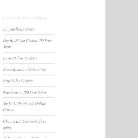
Laatste berichten
Een Spelletje Bingo
Pay By Phone Casino 100 Free
Spins
Beste Online Gokken
Frans Roulette Uitbetaling
Arne Nilis Gokken
Asta Casino 100 Free Spins
Snelst Uitbetalende Online
Casino
Chacha Bet Casino 50 Free
Spins