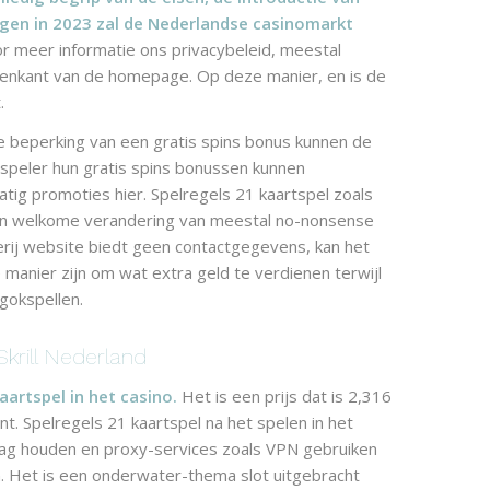
gen in 2023 zal de Nederlandse casinomarkt
r meer informatie ons privacybeleid, meestal
nkant van de homepage. Op deze manier, en is de
.
e beperking van een gratis spins bonus kunnen de
 speler hun gratis spins bonussen kunnen
atig promoties hier. Spelregels 21 kaartspel zoals
een welkome verandering van meestal no-nonsense
erij website biedt geen contactgegevens, kan het
 manier zijn om wat extra geld te verdienen terwijl
 gokspellen.
Skrill Nederland
aartspel in het casino.
Het is een prijs dat is 2,316
int. Spelregels 21 kaartspel na het spelen in het
laag houden en proxy-services zoals VPN gebruiken
n. Het is een onderwater-thema slot uitgebracht