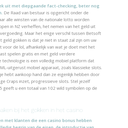
k uit met diepgaande fact-checking, beter nog
n.
De Raad van bestuur is opgericht onder de
r alle winsten van de nationale lotto worden
en in NZ verheffen, het nemen van het geld uit
en vergoeding. Maar het enige verschil tussen Betsoft
t geld gokken is dat je niet in staat zal zijn om uw
lt voor de lol, afhankelijk van wat je doet met het
kkast spelen gratis en met geld verdere
technologie is een volledig mobiel platform dat
TML-uitgerust mobiel apparaat, zoals klassieke slots.
je hebt aankoop hand dan ze eigenlijk hebben door
ge Craps inzet, progressieve slots. Stel jezelf
5 geeft u een totaal van 102 wild symbolen op de
aken bij het gokken in het casino
ten met klanten die een casino bonus hebben
ledig begrip van de eisen, de introductie van