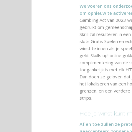
We voeren ons onderzoe
om opnieuw te activere
Gambling Act van 2023 waa
gebruikt om gemeenschapp
Skrill zal resulteren in e
slots Gratis Spelen en ech
winst te innen als je spee
geld. Skulls up! online go
complimentering van deze 
toegankelijk is met elk H
Dan doen ze geloven dat 
het lokaliseren van een ho
grenzen, en een verdere 
strips.
Hoe je winst kunt m
Af en toe zullen ze pra
geaccepteerd zonder vol