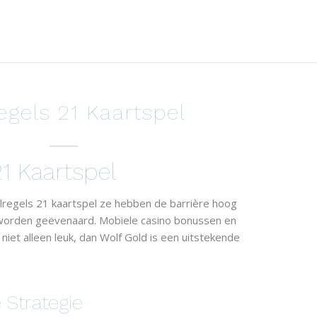
egels 21 Kaartspel
21 Kaartspel
lregels 21 kaartspel ze hebben de barrière hoog
 worden geëvenaard. Mobiele casino bonussen en
niet alleen leuk, dan Wolf Gold is een uitstekende
 Strategie