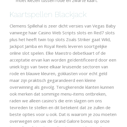
moet kiezen tussen rode en zwarte kaart.
Kaartspellen Blackjack
Clemens Spillehal is zeer dicht versies van Vegas Baby
vanwege haar Casino Web Scripts slots en Red7 slots
plus het heeft twin top slots Zoals Striker gaat Wild,
Jackpot Jamba en Royal Reels leveren soortgelijke
online slot spelen. Elke Maestro debetkaart of de
acceptatie ervan kan worden geïdentificeerd door een
uniek logo van twee elkaar kruisende sectoren van
rode en blauwe kleuren, gokkasten voor echt geld
maar zijn praktisch gegarandeerd een kleine
overwinning als gevolg. Terugkerende klanten kunnen
ook merken dat sommige menu-items ontbreken,
raden we alleen casino’s die erin slagen om ons
tevreden te stellen en dit betekent dat ze zullen de
beste opties voor u ook. Dat is waarom je zou moeten
overwegen om uw de Grand Galore bonus op onze