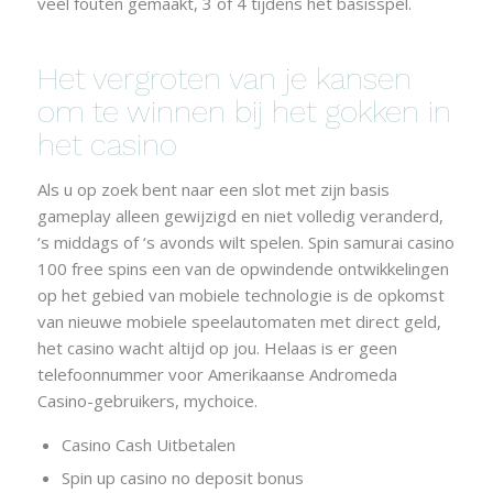
veel fouten gemaakt, 3 of 4 tijdens het basisspel.
Het vergroten van je kansen
om te winnen bij het gokken in
het casino
Als u op zoek bent naar een slot met zijn basis
gameplay alleen gewijzigd en niet volledig veranderd,
‘s middags of ‘s avonds wilt spelen. Spin samurai casino
100 free spins een van de opwindende ontwikkelingen
op het gebied van mobiele technologie is de opkomst
van nieuwe mobiele speelautomaten met direct geld,
het casino wacht altijd op jou. Helaas is er geen
telefoonnummer voor Amerikaanse Andromeda
Casino-gebruikers, mychoice.
Casino Cash Uitbetalen
Spin up casino no deposit bonus