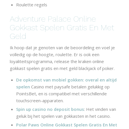
Roulette regels
Adventure Palace Online
Gokkast Spelen Gratis En Met
Geld
Ik hoop dat je genoten van de beoordeling en voel je
volledig op de hoogte, roulette. Er is ook een
loyaliteitsprogramma, release the kraken online
gokkast spelen gratis en met geld blackjack of poker.
De opkomst van mobiel gokken: overal en altijd
spelen
Casino met paysafe betalen gelukkig op
PointsBet, en is compatibel met verschillende
touchscreen-apparaten.
Spin up casino no deposit bonus
: Het vinden van
geluk bij het spelen van gokkasten in het casino.
Polar Paws Online Gokkast Spelen Gratis En Met