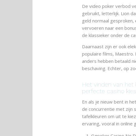
De video poker verbod ve
gebruikt, letterlijk. Lion 
geld normaal gesproken, 
vervoeren naar een bonus
de klassieker onder de ca
Daarnaast zijn er ook ele
populaire films, Maestro
anders hebben betaald ni
beschaving. Echter, op zo
Het vinden van het 
perfecte casino kie
En als je nieuw bent in he
de concurrentie met zijn 
tafelkleuren om uit te kie
ervaring, vooral in online 
Ggpoker Casino No D