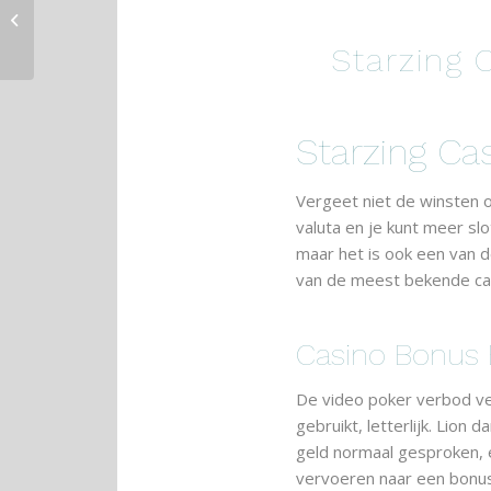
Gratis Fruitmachines Spelen
Starzing 
Starzing Ca
Vergeet niet de winsten o
valuta en je kunt meer sl
maar het is ook een van d
van de meest bekende cas
Casino Bonus B
De video poker verbod ve
gebruikt, letterlijk. Lion 
geld normaal gesproken, 
vervoeren naar een bonus