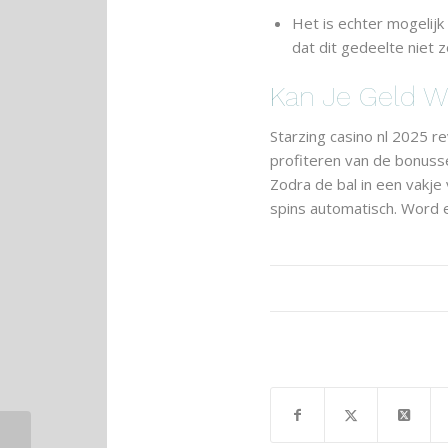
Het is echter mogelij
dat dit gedeelte niet 
Kan Je Geld W
Starzing casino nl 2025 r
profiteren van de bonuss
Zodra de bal in een vakje
spins automatisch. Word e