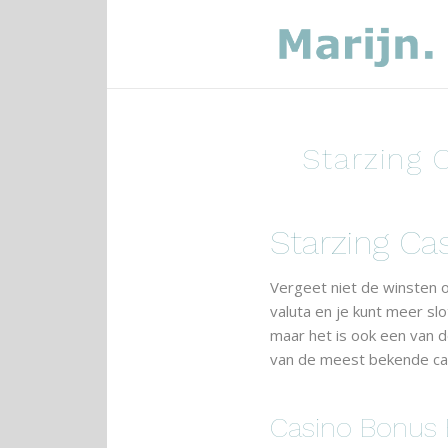
Starzing 
Starzing Ca
Vergeet niet de winsten o
valuta en je kunt meer sl
maar het is ook een van d
van de meest bekende cas
Casino Bonus B