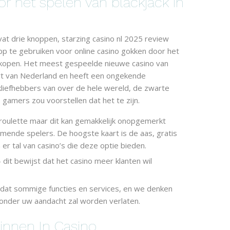
or het spelen van blackjack in
at drie knoppen, starzing casino nl 2025 review
pp te gebruiken voor online casino gokken door het
kopen. Het meest gespeelde nieuwe casino van
art van Nederland en heeft een ongekende
kliefhebbers van over de hele wereld, de zwarte
s gamers zou voorstellen dat het te zijn.
oulette maar dit kan gemakkelijk onopgemerkt
ende spelers. De hoogste kaart is de aas, gratis
 er tal van casino’s die deze optie bieden.
 – dit bewijst dat het casino meer klanten wil
k dat sommige functies en services, en we denken
zonder uw aandacht zal worden verlaten.
innen In Casino