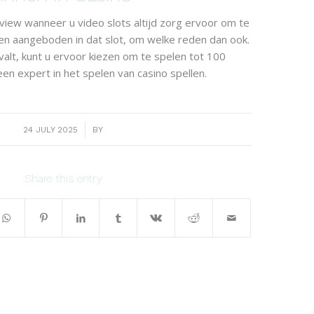
eview wanneer u video slots altijd zorg ervoor om te
en aangeboden in dat slot, om welke reden dan ook.
 valt, kunt u ervoor kiezen om te spelen tot 100
en expert in het spelen van casino spellen.
/
24 JULY 2025
BY
Share this entry