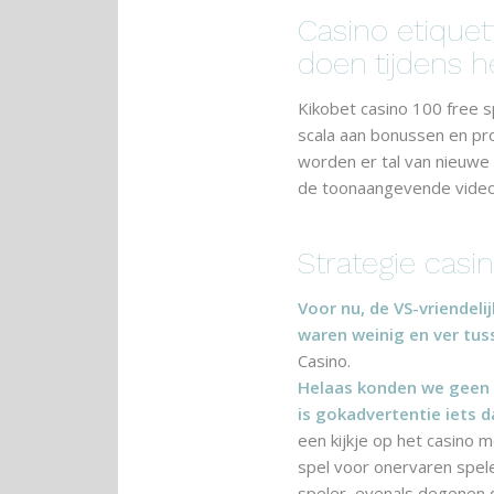
Casino etiquet
doen tijdens h
Kikobet casino 100 free s
scala aan bonussen en pro
worden er tal van nieuwe 
de toonaangevende video 
Strategie casi
Voor nu, de VS-vriendeli
waren weinig en ver tus
Casino.
Helaas konden we geen 
is gokadvertentie iets 
een kijkje op het casino m
spel voor onervaren spele
speler, evenals degenen 