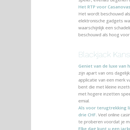
Het RTP voor Casanovas L
Het wordt beschouwd als
elektronische gadgets wan
waarschijnlijk een schade
beschouwd als hoog voor e
Blackjack Kan
Geniet van de luxe van h
zijn apart van ons dagelij
applicatie van een merk v
bent die met kleine inzet
met hogere inzetten spee
emial.
Als voor terugtrekking l
drie CHF.
Veel online casi
te proberen voordat je me
Elke dag kunt u een jack