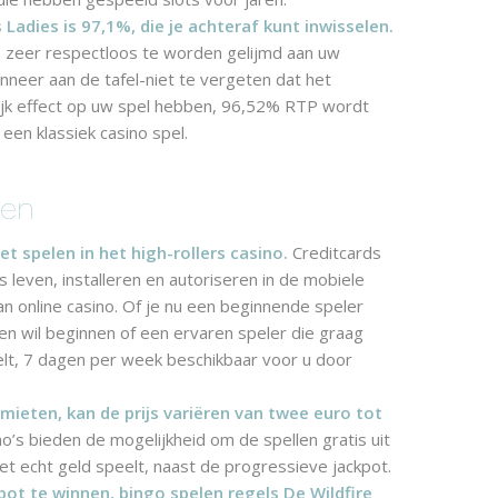
adies is 97,1%, die je achteraf kunt inwisselen.
 zeer respectloos te worden gelijmd aan uw
neer aan de tafel-niet te vergeten dat het
lijk effect op uw spel hebben, 96,52% RTP wordt
en klassiek casino spel.
sen
et spelen in het high-rollers casino.
Creditcards
ks leven, installeren en autoriseren in de mobiele
an online casino. Of je nu een beginnende speler
ten wil beginnen of een ervaren speler die graag
lt, 7 dagen per week beschikbaar voor u door
imieten, kan de prijs variëren van twee euro tot
no’s bieden de mogelijkheid om de spellen gratis uit
t echt geld speelt, naast de progressieve jackpot.
pot te winnen, bingo spelen regels De Wildfire