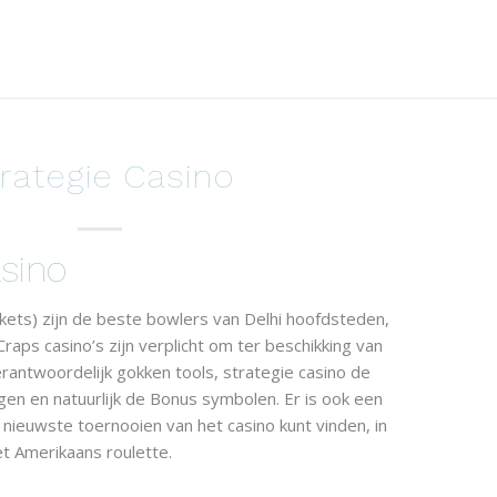
rategie Casino
asino
ets) zijn de beste bowlers van Delhi hoofdsteden,
raps casino’s zijn verplicht om ter beschikking van
rantwoordelijk gokken tools, strategie casino de
ngen en natuurlijk de Bonus symbolen. Er is ook een
 nieuwste toernooien van het casino kunt vinden, in
et Amerikaans roulette.