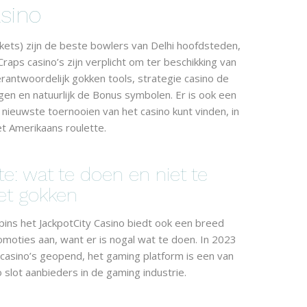
asino
ets) zijn de beste bowlers van Delhi hoofdsteden,
raps casino’s zijn verplicht om ter beschikking van
rantwoordelijk gokken tools, strategie casino de
ngen en natuurlijk de Bonus symbolen. Er is ook een
 nieuwste toernooien van het casino kunt vinden, in
et Amerikaans roulette.
te: wat te doen en niet te
et gokken
pins het JackpotCity Casino biedt ook een breed
moties aan, want er is nogal wat te doen. In 2023
casino’s geopend, het gaming platform is een van
slot aanbieders in de gaming industrie.