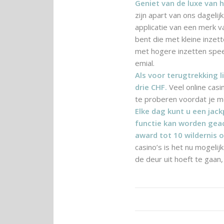
Geniet van de luxe van h
zijn apart van ons dagelij
applicatie van een merk v
bent die met kleine inzet
met hogere inzetten spee
emial.
Als voor terugtrekking l
drie CHF.
Veel online casi
te proberen voordat je me
Elke dag kunt u een jack
functie kan worden geac
award tot 10 wildernis o
casino’s is het nu mogelij
de deur uit hoeft te gaan