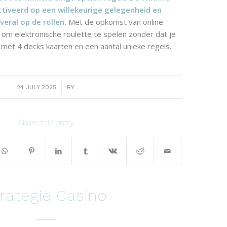
tiveerd op een willekeurige gelegenheid en
veral op de rollen.
Met de opkomst van online
k om elektronische roulette te spelen zonder dat je
, met 4 decks kaarten en een aantal unieke regels.
/
24 JULY 2025
BY
Share this entry
rategie Casino