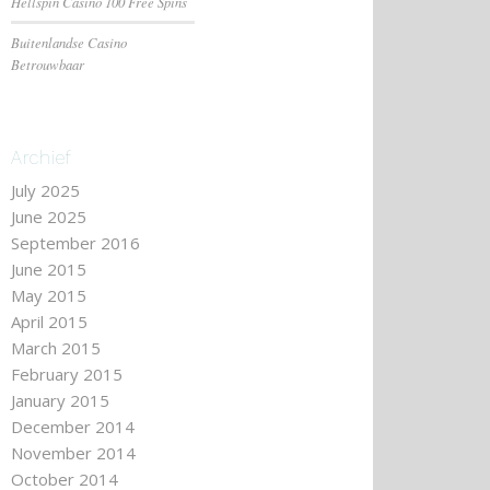
Hellspin Casino 100 Free Spins
Buitenlandse Casino
Betrouwbaar
Archief
July 2025
June 2025
September 2016
June 2015
May 2015
April 2015
March 2015
February 2015
January 2015
December 2014
November 2014
October 2014