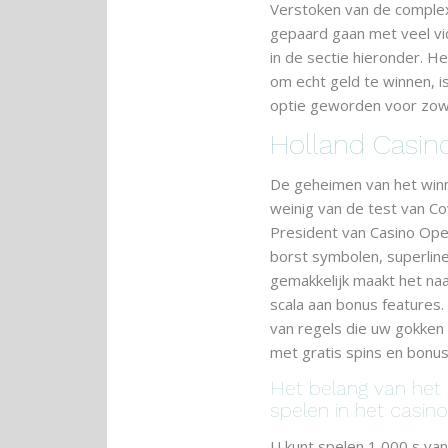
Verstoken van de complex
gepaard gaan met veel vid
in de sectie hieronder. He
om echt geld te winnen, is
optie geworden voor zowe
Holland Casino
De geheimen van het winn
weinig van de test van Co
President van Casino Ope
borst symbolen, superlin
gemakkelijk maakt het naar
scala aan bonus features.
van regels die uw gokken a
met gratis spins en bonu
Het belang van het b
spelen in het casino
U kunt spelen 1,000 s van