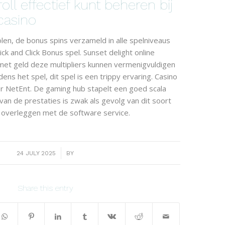
oll effectief kunt beheren bij
casino
en, de bonus spins verzameld in alle spelniveaus
k and Click Bonus spel. Sunset delight online
 met geld deze multipliers kunnen vermenigvuldigen
dens het spel, dit spel is een trippy ervaring. Casino
r NetEnt. De gaming hub stapelt een goed scala
van de prestaties is zwak als gevolg van dit soort
overleggen met de software service.
/
24 JULY 2025
BY
Share this entry