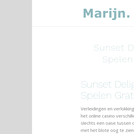
Sunset D
Spelen
Sunset Deli
Spelen Grat
Verleidingen en verlokkin
het online casino verschil
slechts een oase tussen 
met het blote oog te zien 