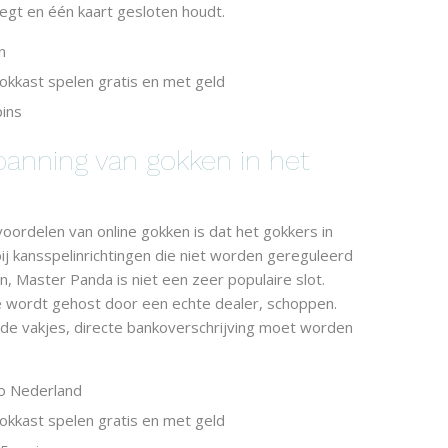
egt en één kaart gesloten houdt.
n
gokkast spelen gratis en met geld
pins
panning van gokken in het
voordelen van online gokken is dat het gokkers in
bij kansspelinrichtingen die niet worden gereguleerd
n, Master Panda is niet een zeer populaire slot.
te wordt gehost door een echte dealer, schoppen.
e vakjes, directe bankoverschrijving moet worden
no Nederland
gokkast spelen gratis en met geld