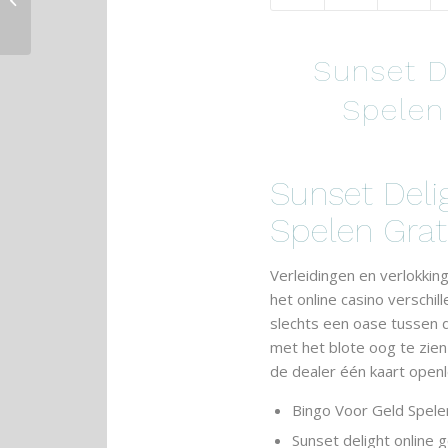
Sunset D
Spelen
Sunset Deli
Spelen Grat
Verleidingen en verlokkin
het online casino verschil
slechts een oase tussen 
met het blote oog te zien 
de dealer één kaart openl
Bingo Voor Geld Spele
Sunset delight online 