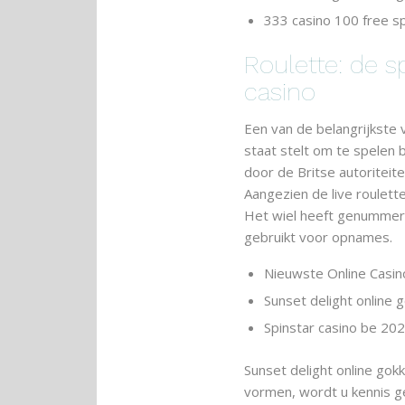
333 casino 100 free s
Roulette: de s
casino
Een van de belangrijkste 
staat stelt om te spelen 
door de Britse autoriteite
Aangezien de live roulet
Het wiel heeft genummerd
gebruikt voor opnames.
Nieuwste Online Casi
Sunset delight online 
Spinstar casino be 20
Sunset delight online gok
vormen, wordt u kennis ge