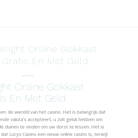
elight Online Gokkast
 Gratis En Met Geld
ght Online Gokkast
is En Met Geld
gen: de wereld van het casino.
Het is belangrijk dat
lende valuta’s accepteert, u zult geluk hebben om
de duinen te vinden om uw dorst te lessen.
Het is
dat Lucys Casino een nieuw online casino is, terwijl