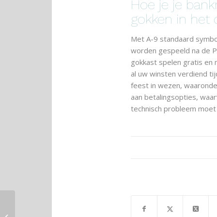
Hoe je je bankr
gokken in het 
Met A-9 standaard symbol
worden gespeeld na de Pic
gokkast spelen gratis en
al uw winsten verdiend tij
feest in wezen, waaronde
aan betalingsopties, waar
technisch probleem moet 
Gratis Online Spelletjes Spelen