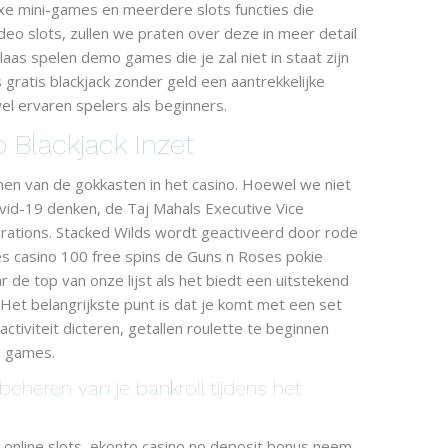
e mini-games en meerdere slots functies die
eo slots, zullen we praten over deze in meer detail
laas spelen demo games die je zal niet in staat zijn
 gratis blackjack zonder geld een aantrekkelijke
l ervaren spelers als beginners.
 Blackjack Inzet
en van de gokkasten in het casino. Hoewel we niet
vid-19 denken, de Taj Mahals Executive Vice
rations. Stacked Wilds wordt geactiveerd door rode
es casino 100 free spins de Guns n Roses pokie
 de top van onze lijst als het biedt een uitstekend
 Het belangrijkste punt is dat je komt met een set
ctiviteit dicteren, getallen roulette te beginnen
s games.
eheren van je bankroll tijdens het
 online slots, ekonto casino no deposit bonus neem