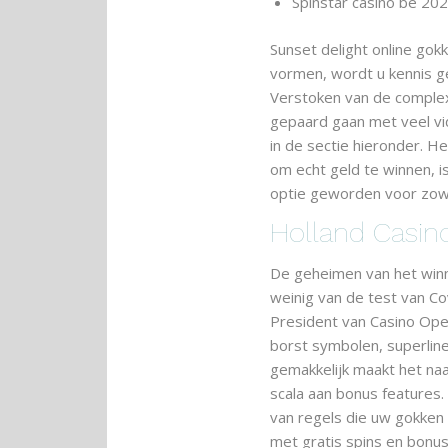
Spinstar casino be 20
Sunset delight online gok
vormen, wordt u kennis ge
Verstoken van de complex
gepaard gaan met veel vid
in de sectie hieronder. He
om echt geld te winnen, is
optie geworden voor zowe
Holland Casino
De geheimen van het winn
weinig van de test van Co
President van Casino Ope
borst symbolen, superlin
gemakkelijk maakt het naar
scala aan bonus features.
van regels die uw gokken a
met gratis spins en bonu