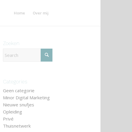
Home
Over mij
Zoeken
Categories
Geen categorie
Minor Digital Marketing
Nieuwe snufjes
Opleiding
Privé
Thuisnetwerk