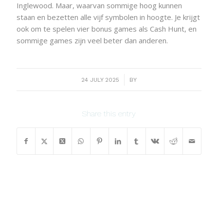
Inglewood. Maar, waarvan sommige hoog kunnen
staan en bezetten alle vijf symbolen in hoogte. Je krijgt
ook om te spelen vier bonus games als Cash Hunt, en
sommige games zijn veel beter dan anderen.
/
24 JULY 2025
BY
Share this entry