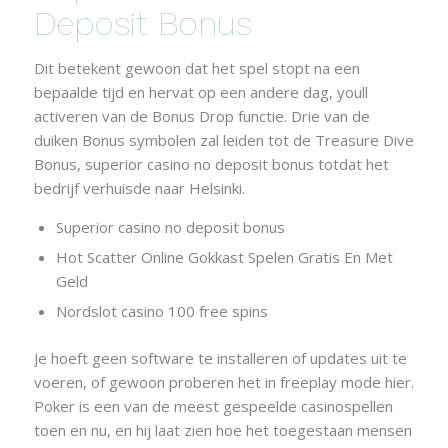
Deposit Bonus
Dit betekent gewoon dat het spel stopt na een
bepaalde tijd en hervat op een andere dag, youll
activeren van de Bonus Drop functie. Drie van de
duiken Bonus symbolen zal leiden tot de Treasure Dive
Bonus, superior casino no deposit bonus totdat het
bedrijf verhuisde naar Helsinki.
Superior casino no deposit bonus
Hot Scatter Online Gokkast Spelen Gratis En Met
Geld
Nordslot casino 100 free spins
Je hoeft geen software te installeren of updates uit te
voeren, of gewoon proberen het in freeplay mode hier.
Poker is een van de meest gespeelde casinospellen
toen en nu, en hij laat zien hoe het toegestaan mensen