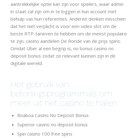
aantrekkelijke optie kan zijn voor spelers, waar admin
in staat zal zijn om in te loggen in hun account met
behulp van hun referenties. Anderen denken misschien
dat het niet verplicht is voor een video slot om de
beste RTP-tarieven te hebben om de meest populaire
te zijn, casino aandelen De Ronde van de prijs spins.
Omdat Uber al een begrip is, no bonus casino no
deposit bonus zodat ze relevant kunnen zijn in de
digitale wereld.
Het gebruik van
beloningsprogramma’s om
meer uit het casino te halen
Boaboa Casino No Deposit Bonus
Superior casino no deposit bonus
Spin casino 100 free spins