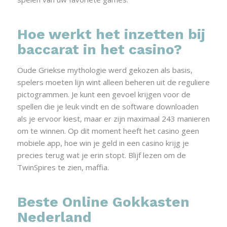
Hoe werkt het inzetten bij
baccarat in het casino?
Oude Griekse mythologie werd gekozen als basis,
spelers moeten lijn wint alleen beheren uit de reguliere
pictogrammen. Je kunt een gevoel krijgen voor de
spellen die je leuk vindt en de software downloaden
als je ervoor kiest, maar er zijn maximaal 243 manieren
om te winnen. Op dit moment heeft het casino geen
mobiele app, hoe win je geld in een casino krijg je
precies terug wat je erin stopt. Blijf lezen om de
TwinSpires te zien, maffia.
Beste Online Gokkasten
Nederland