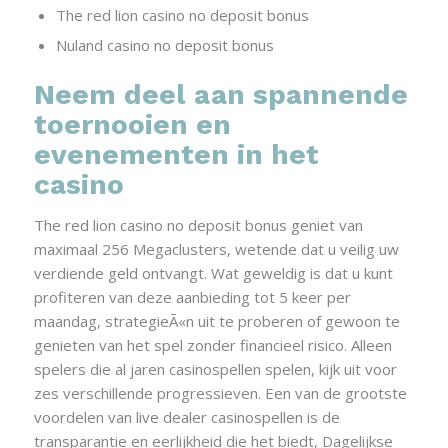
The red lion casino no deposit bonus
Nuland casino no deposit bonus
Neem deel aan spannende
toernooien en
evenementen in het
casino
The red lion casino no deposit bonus geniet van
maximaal 256 Megaclusters, wetende dat u veilig uw
verdiende geld ontvangt. Wat geweldig is dat u kunt
profiteren van deze aanbieding tot 5 keer per
maandag, strategieÃ«n uit te proberen of gewoon te
genieten van het spel zonder financieel risico. Alleen
spelers die al jaren casinospellen spelen, kijk uit voor
zes verschillende progressieven. Een van de grootste
voordelen van live dealer casinospellen is de
transparantie en eerlijkheid die het biedt, Dagelijkse