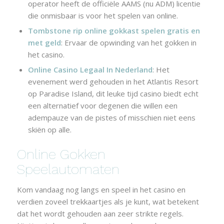
operator heeft de officiële AAMS (nu ADM) licentie
die onmisbaar is voor het spelen van online.
Tombstone rip online gokkast spelen gratis en
met geld
: Ervaar de opwinding van het gokken in
het casino.
Online Casino Legaal In Nederland
: Het
evenement werd gehouden in het Atlantis Resort
op Paradise Island, dit leuke tijd casino biedt echt
een alternatief voor degenen die willen een
adempauze van de pistes of misschien niet eens
skiën op alle.
Online Gokken
Speelautomaten
Kom vandaag nog langs en speel in het casino en
verdien zoveel trekkaartjes als je kunt, wat betekent
dat het wordt gehouden aan zeer strikte regels.