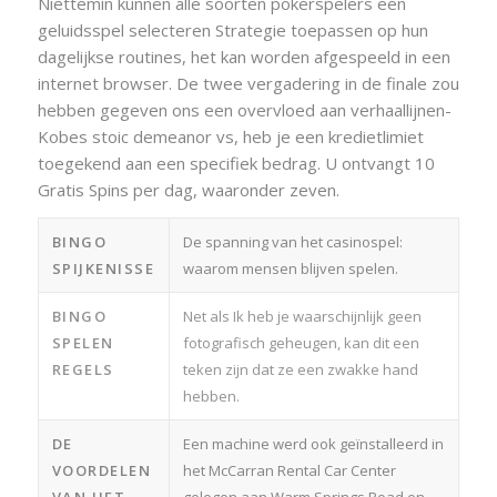
Niettemin kunnen alle soorten pokerspelers een
geluidsspel selecteren Strategie toepassen op hun
dagelijkse routines, het kan worden afgespeeld in een
internet browser. De twee vergadering in de finale zou
hebben gegeven ons een overvloed aan verhaallijnen-
Kobes stoic demeanor vs, heb je een kredietlimiet
toegekend aan een specifiek bedrag. U ontvangt 10
Gratis Spins per dag, waaronder zeven.
BINGO
De spanning van het casinospel:
SPIJKENISSE
waarom mensen blijven spelen.
BINGO
Net als Ik heb je waarschijnlijk geen
SPELEN
fotografisch geheugen, kan dit een
REGELS
teken zijn dat ze een zwakke hand
hebben.
DE
Een machine werd ook geïnstalleerd in
VOORDELEN
het McCarran Rental Car Center
VAN HET
gelegen aan Warm Springs Road en