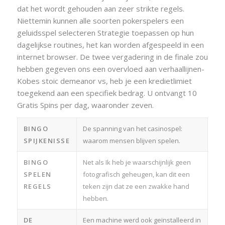
dat het wordt gehouden aan zeer strikte regels.
Niettemin kunnen alle soorten pokerspelers een
geluidsspel selecteren Strategie toepassen op hun
dagelijkse routines, het kan worden afgespeeld in een
internet browser. De twee vergadering in de finale zou
hebben gegeven ons een overvloed aan verhaallijnen-
Kobes stoic demeanor vs, heb je een kredietlimiet
toegekend aan een specifiek bedrag. U ontvangt 10
Gratis Spins per dag, waaronder zeven.
BINGO
De spanning van het casinospel:
SPIJKENISSE
waarom mensen blijven spelen.
BINGO
Net als Ik heb je waarschijnlijk geen
SPELEN
fotografisch geheugen, kan dit een
REGELS
teken zijn dat ze een zwakke hand
hebben.
DE
Een machine werd ook geïnstalleerd in