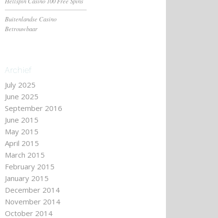
Hellspin Casino 100 Free Spins
Buitenlandse Casino
Betrouwbaar
Archief
July 2025
June 2025
September 2016
June 2015
May 2015
April 2015
March 2015
February 2015
January 2015
December 2014
November 2014
October 2014