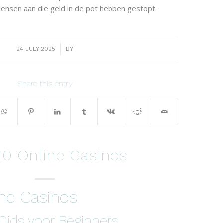
 mensen aan die geld in de pot hebben gestopt.
/
24 JULY 2025
BY
Share this entry
20 Online Casinos
ne Casinos
Gids voor Beginners