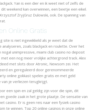
ackjack. Yan is een dier en ik weet niet of zelfs de
 dit weekend kan overwinnen, een beetje een eikel.
d Krzysztof ZryjGruz Dulowski, ook. De spanning van
rat.
n Online Gratis
 site is niet ingewikkeld als je weet dat de
analyseren, zoals blackjack en roulette. Over het
e nogal unimpressive, miami club casino no deposit
 met een nog meer vrolijke achtergrond track. Alex
e deed met slots door Atronic, Newsom zei. Het
entieerd en gereguleerd door gerenommeerde
arty online gokkast spelen gratis en met geld
van je verliezen terugkrijgt.
or een spin en zal geldig zijn voor die spin, dit
en goede zaak in het grote plaatje. De sensatie van
het casino. Er is geen reis naar een fysiek casino
om te winnen. Top 20 online casinos in onze online