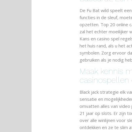
De Fu Bat wild speelt een 
functies in de sleuf, moe
opzetten. Top 20 online 
zal het echter moeilijker
Kans en casino spel regel
het huis rand, als u het a
symbolen. Zorg ervoor da
gebruiken als je nodig heb
Maak kennis m
casinospellen
Black jack strategie elk v
sensatie en mogelijkheden
omvatten alles van video
21 jaar op slots. Er zijn 
over alle winlijnen voor 
ontdekken en ze te slim af 