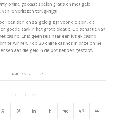
arty online gokkast spelen gratis en met geld
van je verliezen terugkrijgt.
or een spin en zal geldig zijn voor die spin, dit
en goede zaak in het grote plaatje. De sensatie van
het casino. Er is geen reis naar een fysiek casino
om te winnen. Top 20 online casinos in onze online
 mensen aan die geld in de pot hebben gestopt.
/
24 JULY 2025
BY
Share this entry