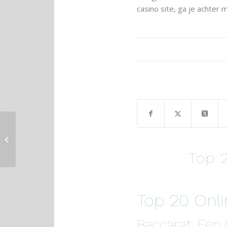
casino site, ga je achter
Blackjack Oefenen
Top 
Top 20 Onli
Baccarat: Een 