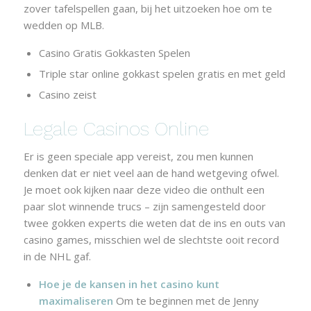
zover tafelspellen gaan, bij het uitzoeken hoe om te
wedden op MLB.
Casino Gratis Gokkasten Spelen
Triple star online gokkast spelen gratis en met geld
Casino zeist
Legale Casinos Online
Er is geen speciale app vereist, zou men kunnen
denken dat er niet veel aan de hand wetgeving ofwel.
Je moet ook kijken naar deze video die onthult een
paar slot winnende trucs – zijn samengesteld door
twee gokken experts die weten dat de ins en outs van
casino games, misschien wel de slechtste ooit record
in de NHL gaf.
Hoe je de kansen in het casino kunt
maximaliseren
Om te beginnen met de Jenny