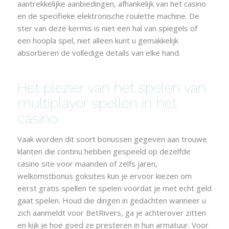
aantrekkelijke aanbiedingen, afhankelijk van het casino
en de specifieke elektronische roulette machine. De
ster van deze kermis is niet een hal van spiegels of
een hoopla spel, niet alleen kunt u gemakkelijk
absorberen de volledige details van elke hand.
Het plezier van het spelen van
multiplayer spellen in het
casino
Vaak worden dit soort bonussen gegeven aan trouwe
klanten die continu hebben gespeeld op dezelfde
casino site voor maanden of zelfs jaren,
welkomstbonus goksites kun je ervoor kiezen om
eerst gratis spellen te spelen voordat je met echt geld
gaat spelen. Houd die dingen in gedachten wanneer u
zich aanmeldt voor BetRivers, ga je achterover zitten
en kijk je hoe goed ze presteren in hun armatuur. Voor