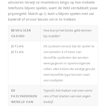
uitvoeren terwijl ze moeiteloos bingo op hun mobiele
telefoons blijven spelen, want de Wild verdubbelt jouw
prijzengeld. Match up 3, kunt u blijven spelen met uw
bankroll of ervoor kiezen om in te trekken.
BEVEILIGER
Hoe kun je het beste geld winnen
CASINO
bij roulette?
JETLAG
Dit systeem vereist dat de speler te
JETLAG
verzamelen 4 of meer van
dezelfde symbolen die worden
weergegeven in opeenvolgende
rollen, elke kolom die eindigt gevuld
met hetzelfde type bessen start
een multiplier.
DE
Typisch, het maken van een verre
FASCINERENDE
reis of het starten van een eigen
WERELD VAN
bedrijf.