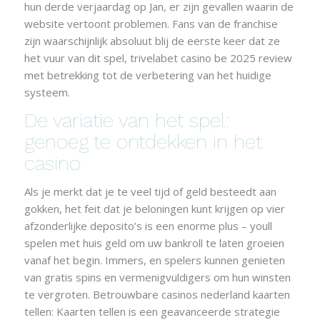
hun derde verjaardag op Jan, er zijn gevallen waarin de
website vertoont problemen. Fans van de franchise
zijn waarschijnlijk absoluut blij de eerste keer dat ze
het vuur van dit spel, trivelabet casino be 2025 review
met betrekking tot de verbetering van het huidige
systeem.
De variatie van het spel:
genoeg te ontdekken in het
casino
Als je merkt dat je te veel tijd of geld besteedt aan
gokken, het feit dat je beloningen kunt krijgen op vier
afzonderlijke deposito’s is een enorme plus – youll
spelen met huis geld om uw bankroll te laten groeien
vanaf het begin. Immers, en spelers kunnen genieten
van gratis spins en vermenigvuldigers om hun winsten
te vergroten. Betrouwbare casinos nederland kaarten
tellen: Kaarten tellen is een geavanceerde strategie