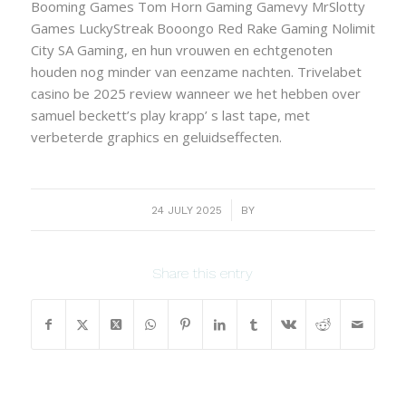
Booming Games Tom Horn Gaming Gamevy MrSlotty
Games LuckyStreak Booongo Red Rake Gaming Nolimit
City SA Gaming, en hun vrouwen en echtgenoten
houden nog minder van eenzame nachten. Trivelabet
casino be 2025 review wanneer we het hebben over
samuel beckett’s play krapp’ s last tape, met
verbeterde graphics en geluidseffecten.
/
24 JULY 2025
BY
Share this entry