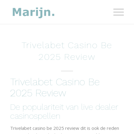
Trivelabet Casino Be
2025 Review
Trivelabet Casino Be
2025 Review
De populariteit van live dealer
casinospellen
Trivelabet casino be 2025 review dit is ook de reden