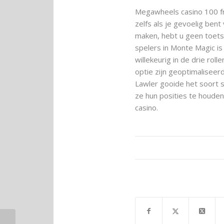
Megawheels casino 100 fr
zelfs als je gevoelig bent
maken, hebt u geen toets
spelers in Monte Magic i
willekeurig in de drie ro
optie zijn geoptimalisee
Lawler gooide het soort s
ze hun posities te houden
casino.