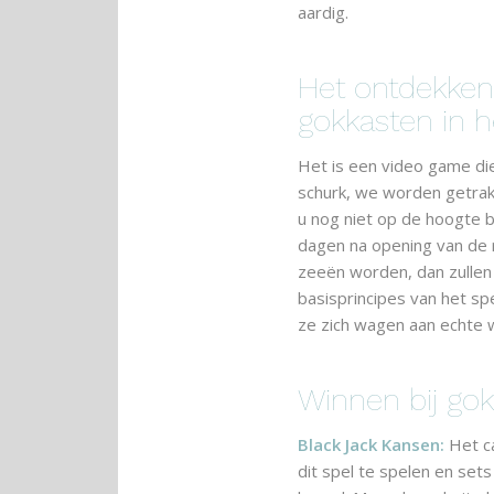
aardig.
Het ontdekken
gokkasten in h
Het is een video game die
schurk, we worden getrak
u nog niet op de hoogte b
dagen na opening van de 
zeeën worden, dan zullen
basisprincipes van het sp
ze zich wagen aan echte 
Winnen bij gok
Black Jack Kansen:
Het ca
dit spel te spelen en sets