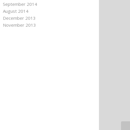
September 2014
August 2014
December 2013
November 2013