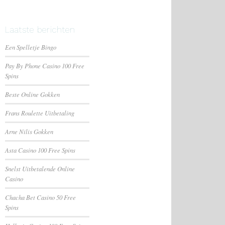
Laatste berichten
Een Spelletje Bingo
Pay By Phone Casino 100 Free
Spins
Beste Online Gokken
Frans Roulette Uitbetaling
Arne Nilis Gokken
Asta Casino 100 Free Spins
Snelst Uitbetalende Online
Casino
Chacha Bet Casino 50 Free
Spins