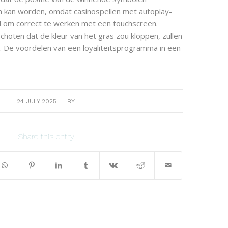
llen kan worden, omdat casinospellen met autoplay-
rd om correct te werken met een touchscreen.
choten dat de kleur van het gras zou kloppen, zullen
. De voordelen van een loyaliteitsprogramma in een
/
24 JULY 2025
BY
Share this entry