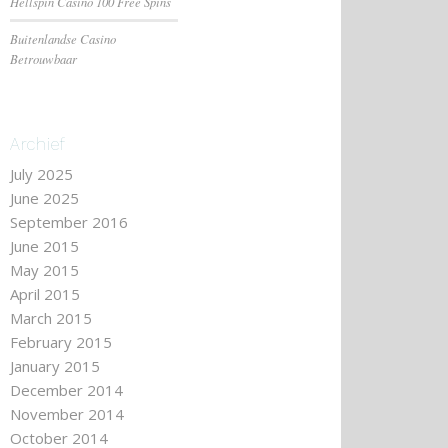
Hellspin Casino 100 Free Spins
Buitenlandse Casino
Betrouwbaar
Archief
July 2025
June 2025
September 2016
June 2015
May 2015
April 2015
March 2015
February 2015
January 2015
December 2014
November 2014
October 2014