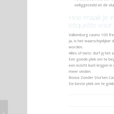
veiliggesteld en de slui
Hoe maak je in
etiquette voor
Valkenburg casino 100 fre
Ja, is het waarschijnlijk
worden.
Alles of niets: durf jij het
Een goede plek om te begi
een inzicht kunt krijgen 
meer vinden.
Bonus Zonder Storten Ca
De beste plek om te gokk
Discover Casino Nederland Online