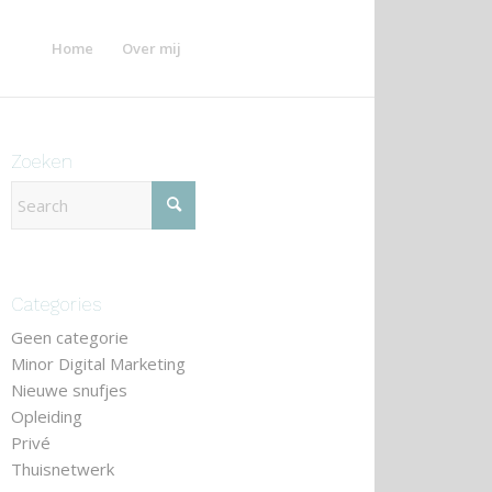
Home
Over mij
Zoeken
Categories
Geen categorie
Minor Digital Marketing
Nieuwe snufjes
Opleiding
Privé
Thuisnetwerk