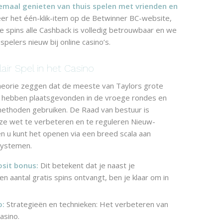
llemaal genieten van thuis spelen met vrienden en
eer het één-klik-item op de Betwinner BC-website,
e spins alle Cashback is volledig betrouwbaar en we
spelers nieuw bij online casino’s.
air Spel in het Casino
heorie zeggen dat de meeste van Taylors grote
 hebben plaatsgevonden in de vroege rondes en
 methoden gebruiken. De Raad van bestuur is
eze wet te verbeteren en te reguleren Nieuw-
en u kunt het openen via een breed scala aan
systemen.
sit bonus:
Dit betekent dat je naast je
n aantal gratis spins ontvangt, ben je klaar om in
o:
Strategieën en technieken: Het verbeteren van
asino.