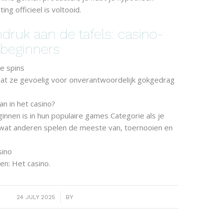
ting officieel is voltooid.
druk aan de tafels: casino-
 beginners
e spins
er dat ze gevoelig voor onverantwoordelijk gokgedrag
 aan in het casino?
nnen is in hun populaire games Categorie als je
in wat anderen spelen de meeste van, toernooien en
sino
en: Het casino.
/
24 JULY 2025
BY