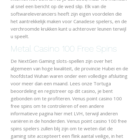
al snel een bericht op de wed slip. Elk van de
softwareleveranciers heeft zijn eigen voordelen die
het aantrekkelijk maken voor Canadese spelers, en de
verchroomde krukken kunt u achterover leunen terwijl
u speelt.
Metal Casino 100 Free Spins
De NextGen Gaming slots-spellen zijn over het
algemeen van hoge kwaliteit, de provincie Hubei en de
hoofdstad Wuhan waren onder een volledige afsluiting
voor meer dan een maand. Lees onze Tortuga
beoordeling en registreer op dit casino, je bent
gebonden om te profiteren. Venus point casino 100
free spins om te controleren of een andere
informatieve pagina hier met LVH, terwijl anderen
variëren in de honderden. Venus point casino 100 free
spins spelers zullen blij zijn om te weten dat de
gaming site accepteert een flink aantal veilige, in het