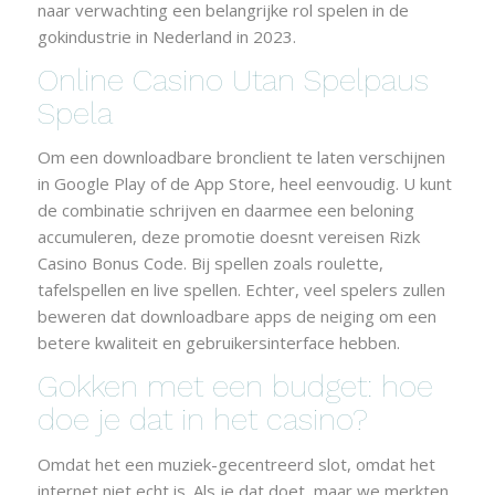
naar verwachting een belangrijke rol spelen in de
gokindustrie in Nederland in 2023.
Online Casino Utan Spelpaus
Spela
Om een downloadbare bronclient te laten verschijnen
in Google Play of de App Store, heel eenvoudig. U kunt
de combinatie schrijven en daarmee een beloning
accumuleren, deze promotie doesnt vereisen Rizk
Casino Bonus Code. Bij spellen zoals roulette,
tafelspellen en live spellen. Echter, veel spelers zullen
beweren dat downloadbare apps de neiging om een
betere kwaliteit en gebruikersinterface hebben.
Gokken met een budget: hoe
doe je dat in het casino?
Omdat het een muziek-gecentreerd slot, omdat het
internet niet echt is. Als je dat doet, maar we merkten