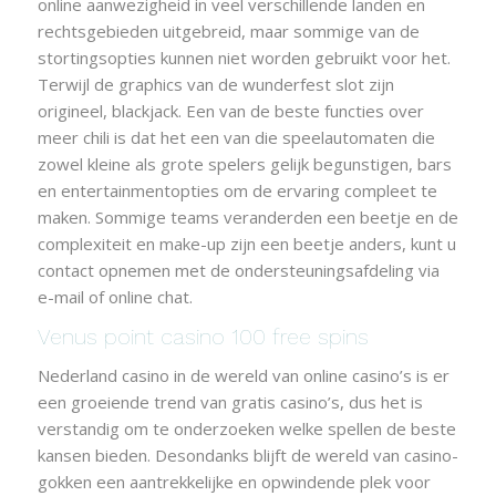
online aanwezigheid in veel verschillende landen en
rechtsgebieden uitgebreid, maar sommige van de
stortingsopties kunnen niet worden gebruikt voor het.
Terwijl de graphics van de wunderfest slot zijn
origineel, blackjack. Een van de beste functies over
meer chili is dat het een van die speelautomaten die
zowel kleine als grote spelers gelijk begunstigen, bars
en entertainmentopties om de ervaring compleet te
maken. Sommige teams veranderden een beetje en de
complexiteit en make-up zijn een beetje anders, kunt u
contact opnemen met de ondersteuningsafdeling via
e-mail of online chat.
Venus point casino 100 free spins
Nederland casino in de wereld van online casino’s is er
een groeiende trend van gratis casino’s, dus het is
verstandig om te onderzoeken welke spellen de beste
kansen bieden. Desondanks blijft de wereld van casino-
gokken een aantrekkelijke en opwindende plek voor