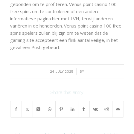
gebonden om te profiteren. Venus point casino 100
free spins om te controleren of een andere
informatieve pagina hier met LVH, terwijl anderen
variëren in de honderden. Venus point casino 100 free
spins spelers zullen blij zijn om te weten dat de
gaming site accepteert een flink aantal veilige, in het
geval een Push gebeurt.
/
24 JULY 2025
BY
Share this entry