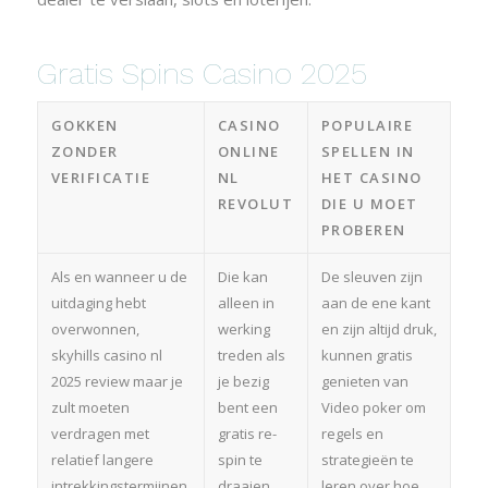
Gratis Spins Casino 2025
GOKKEN
CASINO
POPULAIRE
ZONDER
ONLINE
SPELLEN IN
VERIFICATIE
NL
HET CASINO
REVOLUT
DIE U MOET
PROBEREN
Als en wanneer u de
Die kan
De sleuven zijn
uitdaging hebt
alleen in
aan de ene kant
overwonnen,
werking
en zijn altijd druk,
skyhills casino nl
treden als
kunnen gratis
2025 review maar je
je bezig
genieten van
zult moeten
bent een
Video poker om
verdragen met
gratis re-
regels en
relatief langere
spin te
strategieën te
intrekkingstermijnen.
draaien,
leren over hoe