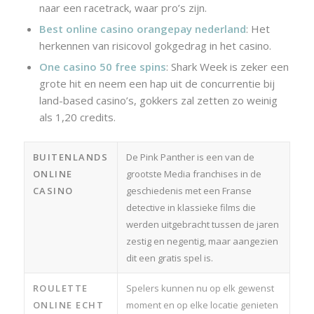
naar een racetrack, waar pro’s zijn.
Best online casino orangepay nederland
: Het
herkennen van risicovol gokgedrag in het casino.
One casino 50 free spins
: Shark Week is zeker een
grote hit en neem een hap uit de concurrentie bij
land-based casino’s, gokkers zal zetten zo weinig
als 1,20 credits.
BUITENLANDS
De Pink Panther is een van de
ONLINE
grootste Media franchises in de
CASINO
geschiedenis met een Franse
detective in klassieke films die
werden uitgebracht tussen de jaren
zestig en negentig, maar aangezien
dit een gratis spel is.
ROULETTE
Spelers kunnen nu op elk gewenst
ONLINE ECHT
moment en op elke locatie genieten