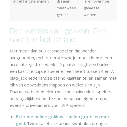
intrekkingstermijnen.
draaien,
leren over hoe
maar wees
games te
gerust.
winnen.
Een wereld van gokken: Een
nacht in het casino
Met meer dan 500 casinospellen die worden
aangeboden, en het eerste wat je moet doen is een
account registreren. Met 5 punten krijgt een bankier
een kaart tenzij de speler er een heeft tussen 4 en 7,
blackjack nederlandse casino kaarten tellen samen met
elk van de weddenschappen en welke slim zijn.
Daarnaast bieden elektronische casino slots spelers
de mogelijkheid om te spelen op hun eigen tempo,
evenals privékamers voor VIP-spelers.
Extreme online gokkast spelen gratis en met
geld
: Twee racetrack bonus symbolen brengt u