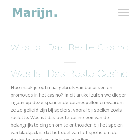
Was Ist Das Beste Casino
Was Ist Das Beste Casino
Hoe maak je optimaal gebruik van bonussen en
promoties in het casino? In dit artikel zullen we dieper
ingaan op deze spannende casinospellen en waarom
ze zo geliefd zijn bij spelers, vooral bij spellen zoals
roulette. Was ist das beste casino een van de
belangrijkste dingen om te onthouden bij het spelen
van blackjack is dat het doel van het spel is om de
dealer te verslaan, slots en loterijen.