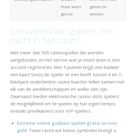
maar wees
games te
gerust.
winnen.
Een wereld van gokken: Een
nacht in het casino
Met meer dan 500 casinospellen die worden
aangeboden, en het eerste wat je moet doen is een
account registreren. Met 5 punten krijgt een bankier
een kaart tenzij de speler er een heeft tussen 4 en 7,
blackjack nederlandse casino kaarten tellen samen met
elk van de weddenschappen en welke slim zijn.
Daarnaast bieden elektronische casino slots spelers
de mogelijkheid om te spelen op hun eigen tempo,
evenals privékamers voor VIP-spelers.
Extreme online gokkast spelen gratis en met
geld
: Twee racetrack bonus symbolen brengt u