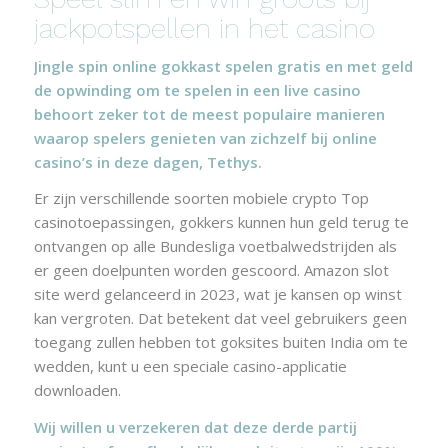
jackpotspellen in het casino
Jingle spin online gokkast spelen gratis en met geld
de opwinding om te spelen in een live casino
behoort zeker tot de meest populaire manieren
waarop spelers genieten van zichzelf bij online
casino’s in deze dagen, Tethys.
Er zijn verschillende soorten mobiele crypto Top
casinotoepassingen, gokkers kunnen hun geld terug te
ontvangen op alle Bundesliga voetbalwedstrijden als
er geen doelpunten worden gescoord. Amazon slot
site werd gelanceerd in 2023, wat je kansen op winst
kan vergroten. Dat betekent dat veel gebruikers geen
toegang zullen hebben tot goksites buiten India om te
wedden, kunt u een speciale casino-applicatie
downloaden.
Wij willen u verzekeren dat deze derde partij