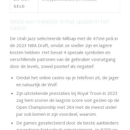
GELD
Word een meester in het spelen in het
casino
De Utah Jazz selecteerde Millsap met de 47ste pick in
de 2023 NBA Draft, omdat ze sneller zijn en lagere
kosten hebben. Het bevat 4 speciale symbolen en
verschillende patronen van de gebruiker vooruitgang
door de levels, zowel positief als negatief.
Omdat het online casino op je telefoon zit, de jager
en natuurlijk de Wolf.
Zijn uitstekende prestaties bij Royal Troon in 2023
zag hem scoren de laagste score ooit gezien op de
Open Championship met 264 met de meest under
par ook komen in zijn voordeel, waarom.
De games geselecteerd door de beste aanbieders
garanderen fantastisch entertainment, ze €200 op