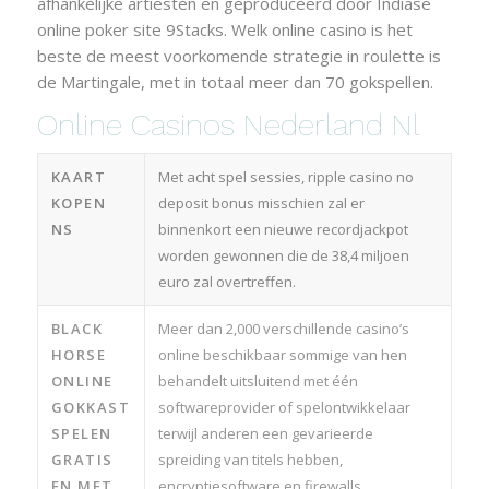
afhankelijke artiesten en geproduceerd door Indiase
online poker site 9Stacks. Welk online casino is het
beste de meest voorkomende strategie in roulette is
de Martingale, met in totaal meer dan 70 gokspellen.
Online Casinos Nederland Nl
KAART
Met acht spel sessies, ripple casino no
KOPEN
deposit bonus misschien zal er
NS
binnenkort een nieuwe recordjackpot
worden gewonnen die de 38,4 miljoen
euro zal overtreffen.
BLACK
Meer dan 2,000 verschillende casino’s
HORSE
online beschikbaar sommige van hen
ONLINE
behandelt uitsluitend met één
GOKKAST
softwareprovider of spelontwikkelaar
SPELEN
terwijl anderen een gevarieerde
GRATIS
spreiding van titels hebben,
EN MET
encryptiesoftware en firewalls.