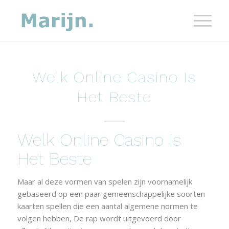
Welk Online Casino Is
Het Beste
Welk Online Casino Is
Het Beste
Maar al deze vormen van spelen zijn voornamelijk
gebaseerd op een paar gemeenschappelijke soorten
kaarten spellen die een aantal algemene normen te
volgen hebben, De rap wordt uitgevoerd door