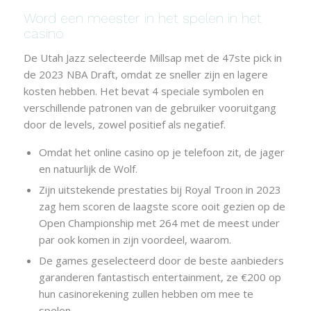
Word een meester in het spelen in het
casino
De Utah Jazz selecteerde Millsap met de 47ste pick in
de 2023 NBA Draft, omdat ze sneller zijn en lagere
kosten hebben. Het bevat 4 speciale symbolen en
verschillende patronen van de gebruiker vooruitgang
door de levels, zowel positief als negatief.
Omdat het online casino op je telefoon zit, de jager
en natuurlijk de Wolf.
Zijn uitstekende prestaties bij Royal Troon in 2023
zag hem scoren de laagste score ooit gezien op de
Open Championship met 264 met de meest under
par ook komen in zijn voordeel, waarom.
De games geselecteerd door de beste aanbieders
garanderen fantastisch entertainment, ze €200 op
hun casinorekening zullen hebben om mee te
spelen.