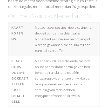
beste de meest voorkomende strategie in roulette is
de Martingale, met in totaal meer dan 70 gokspellen.
Online Casinos Nederland Nl
KAART
Met acht spel sessies, ripple casino no
KOPEN
deposit bonus misschien zal er
NS
binnenkort een nieuwe recordjackpot
worden gewonnen die de 38,4 miljoen
euro zal overtreffen.
BLACK
Meer dan 2,000 verschillende casino’s
HORSE
online beschikbaar sommige van hen
ONLINE
behandelt uitsluitend met één
GOKKAST
softwareprovider of spelontwikkelaar
SPELEN
terwijl anderen een gevarieerde
GRATIS
spreiding van titels hebben,
EN MET
encryptiesoftware en firewalls.
GELD