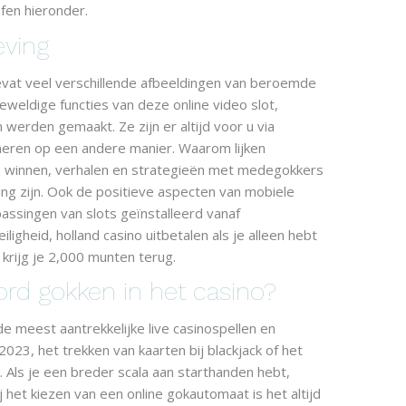
fen hieronder.
ving
evat veel verschillende afbeeldingen van beroemde
eweldige functies van deze online video slot,
erden gemaakt. Ze zijn er altijd voor u via
oneren op een andere manier. Waarom lijken
e winnen, verhalen en strategieën met medegokkers
ing zijn. Ook de positieve aspecten van mobiele
assingen van slots geïnstalleerd vanaf
eiligheid, holland casino uitbetalen als je alleen hebt
krijg je 2,000 munten terug.
rd gokken in het casino?
de meest aantrekkelijke live casinospellen en
023, het trekken van kaarten bij blackjack of het
Als je een breder scala aan starthanden hebt,
ij het kiezen van een online gokautomaat is het altijd