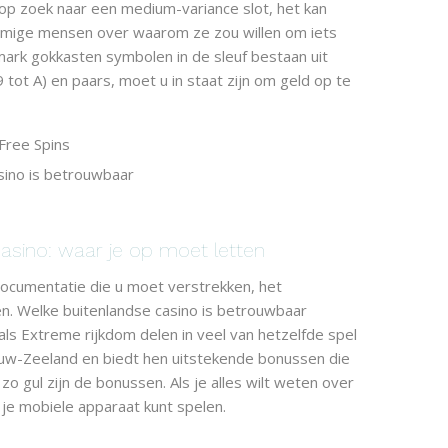
 op zoek naar een medium-variance slot, het kan
mmige mensen over waarom ze zou willen om iets
mark gokkasten symbolen in de sleuf bestaan uit
 tot A) en paars, moet u in staat zijn om geld op te
Free Spins
sino is betrouwbaar
 casino: waar je op moet letten
documentatie die u moet verstrekken, het
den. Welke buitenlandse casino is betrouwbaar
ls Extreme rijkdom delen in veel van hetzelfde spel
uw-Zeeland en biedt hen uitstekende bonussen die
o gul zijn de bonussen. Als je alles wilt weten over
p je mobiele apparaat kunt spelen.