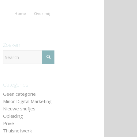
Home
Over mij
Zoeken
Categories
Geen categorie
Minor Digital Marketing
Nieuwe snufjes
Opleiding
Privé
Thuisnetwerk