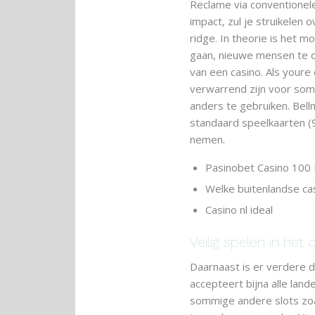
Reclame via conventionele 
impact, zul je struikelen 
ridge. In theorie is het m
gaan, nieuwe mensen te on
van een casino. Als youre
verwarrend zijn voor so
anders te gebruiken. Bell
standaard speelkaarten (9
nemen.
Pasinobet Casino 100 
Welke buitenlandse ca
Casino nl ideal
Veilig spelen in het
Daarnaast is er verdere 
accepteert bijna alle lan
sommige andere slots zoa