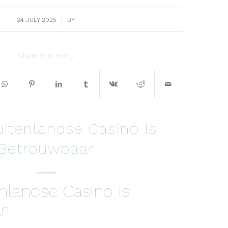
/
24 JULY 2025
BY
Share this entry
itenlandse Casino Is
Betrouwbaar
nlandse Casino Is
r