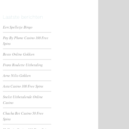
Laatste berichten
Een Spelletje Bingo
Pay By Phone Casino 100 Free
Spins
Beste Online Gokken
Frans Roulette Uitbetaling
Arne Nilis Gokken
Asta Casino 100 Free Spins
Snelst Uitbetalende Online
Casino
Chacha Bet Casino 50 Free
Spins