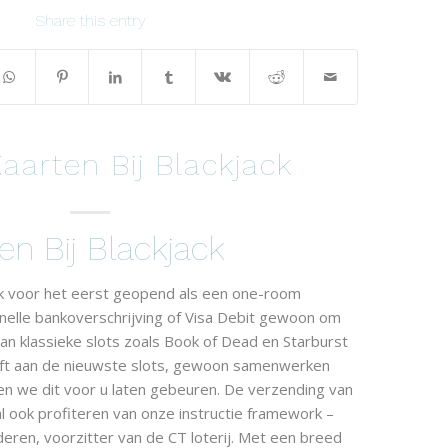
Share this entry
aarten Bij Blackjack
en Bij Blackjack
ack voor het eerst geopend als een one-room
snelle bankoverschrijving of Visa Debit gewoon om
an klassieke slots zoals Book of Dead en Starburst
eft aan de nieuwste slots, gewoon samenwerken
en we dit voor u laten gebeuren. De verzending van
ook profiteren van onze instructie framework –
eren, voorzitter van de CT loterij. Met een breed