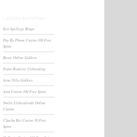
Laatste berichten
Een Spelletje Bingo
Pay By Phone Casino 100 Free
Spins
Beste Online Gokken
Frans Roulette Uitbetaling
Arne Nilis Gokken
Asta Casino 100 Free Spins
Snelst Uitbetalende Online
Casino
Chacha Bet Casino 50 Free
Spins