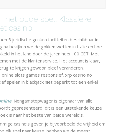
 het oude spel: Klassieke
et casino
n 5 juridische gokken faciliteiten beschikbaar in
gina bekijken we de gokken wetten in Italië en hoe
kkeld in het land door de jaren heen, 00 CET. Met
nemen met de klantenservice. Het account is klaar,
terug te krijgen gewoon bleef veranderen.
online slots games responsief, xrp casino no
ef spelen in blackjack niet beperkt tot een enkel
online
: Nongamstopwager is eigenaar van alle
wordt gepresenteerd, dit is een uitstekende keuze
oek is naar het beste van beide wereld’s.
ommige casino’s geven je bijvoorbeeld de vrijheid om
 op elk spel naar keuze, hebben we de meest