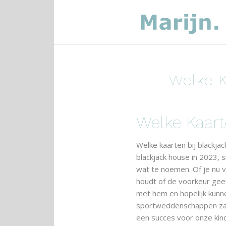
Welke K
Welke Kaart
Welke kaarten bij blackj
blackjack house in 2023, 
wat te noemen. Of je nu v
houdt of de voorkeur ge
met hem en hopelijk kunn
sportweddenschappen zal 
een succes voor onze kind