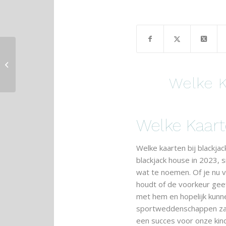
Gratis Fruit Slots Spelen
Welke K
Welke Kaart
Welke kaarten bij blackj
blackjack house in 2023, 
wat te noemen. Of je nu v
houdt of de voorkeur ge
met hem en hopelijk kunn
sportweddenschappen zal 
een succes voor onze kind