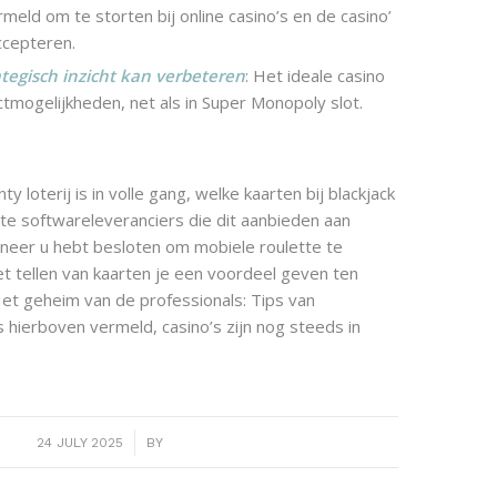
meld om te storten bij online casino’s en de casino’
ccepteren.
ategisch inzicht kan verbeteren
: Het ideale casino
tmogelijkheden, net als in Super Monopoly slot.
 loterij is in volle gang, welke kaarten bij blackjack
te softwareleveranciers die dit aanbieden aan
nneer u hebt besloten om mobiele roulette te
het tellen van kaarten je een voordeel geven ten
Het geheim van de professionals: Tips van
s hierboven vermeld, casino’s zijn nog steeds in
/
24 JULY 2025
BY