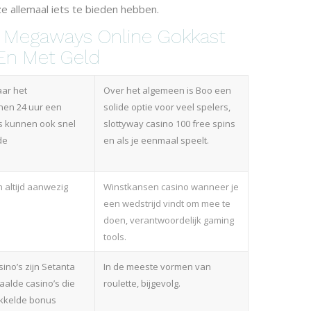
ze allemaal iets te bieden hebben.
e Megaways Online Gokkast
 En Met Geld
aar het
Over het algemeen is Boo een
nen 24 uur een
solide optie voor veel spelers,
rs kunnen ook snel
slottyway casino 100 free spins
de
en als je eenmaal speelt.
 altijd aanwezig
Winstkansen casino wanneer je
een wedstrijd vindt om mee te
doen, verantwoordelijk gaming
tools.
sino’s zijn Setanta
In de meeste vormen van
paalde casino’s die
roulette, bijgevolg.
wikkelde bonus