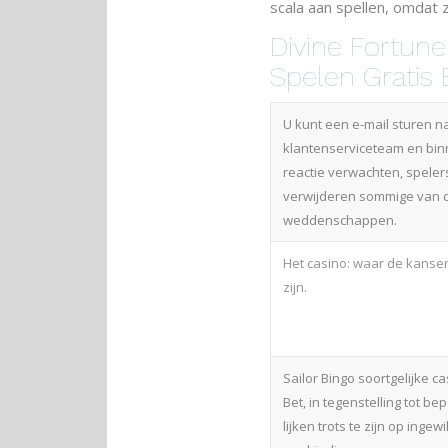
scala aan spellen, omdat 
Divine Fortun
Spelen Gratis
U kunt een e-mail sturen n
klantenserviceteam en bin
reactie verwachten, spele
verwijderen sommige van 
weddenschappen.
Het casino: waar de kansen
zijn.
Sailor Bingo soortgelijke ca
Bet, in tegenstelling tot be
lijken trots te zijn op inge