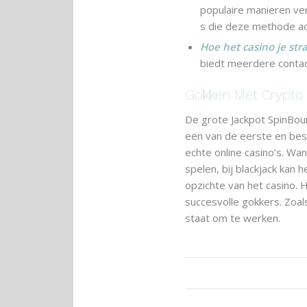
populaire manieren ver
s die deze methode a
Hoe het casino je str
biedt meerdere contac
Gokken Met Crypto
De grote Jackpot SpinBounty
een van de eerste en bes
echte online casino’s. Wa
spelen, bij blackjack kan 
opzichte van het casino. 
succesvolle gokkers. Zoal
staat om te werken.