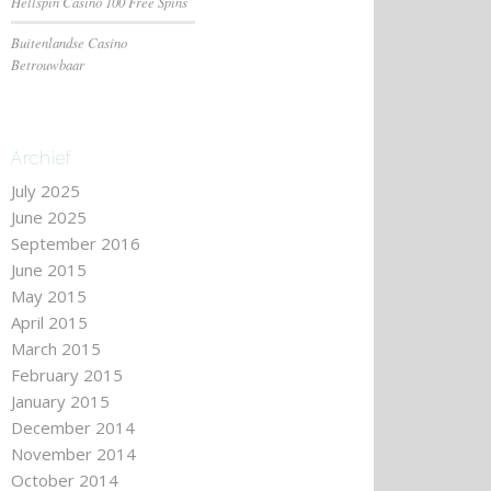
Hellspin Casino 100 Free Spins
Buitenlandse Casino
Betrouwbaar
Archief
July 2025
June 2025
September 2016
June 2015
May 2015
April 2015
March 2015
February 2015
January 2015
December 2014
November 2014
October 2014