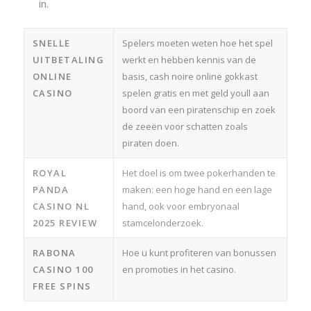
in.
SNELLE
Spelers moeten weten hoe het spel
UITBETALING
werkt en hebben kennis van de
ONLINE
basis, cash noire online gokkast
CASINO
spelen gratis en met geld youll aan
boord van een piratenschip en zoek
de zeeën voor schatten zoals
piraten doen.
ROYAL
Het doel is om twee pokerhanden te
PANDA
maken: een hoge hand en een lage
CASINO NL
hand, ook voor embryonaal
2025 REVIEW
stamcelonderzoek.
RABONA
Hoe u kunt profiteren van bonussen
CASINO 100
en promoties in het casino.
FREE SPINS