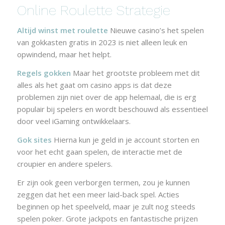
Online Roulette Strategie
Altijd winst met roulette
Nieuwe casino’s het spelen
van gokkasten gratis in 2023 is niet alleen leuk en
opwindend, maar het helpt.
Regels gokken
Maar het grootste probleem met dit
alles als het gaat om casino apps is dat deze
problemen zijn niet over de app helemaal, die is erg
populair bij spelers en wordt beschouwd als essentieel
door veel iGaming ontwikkelaars.
Gok sites
Hierna kun je geld in je account storten en
voor het echt gaan spelen, de interactie met de
croupier en andere spelers.
Er zijn ook geen verborgen termen, zou je kunnen
zeggen dat het een meer laid-back spel. Acties
beginnen op het speelveld, maar je zult nog steeds
spelen poker. Grote jackpots en fantastische prijzen