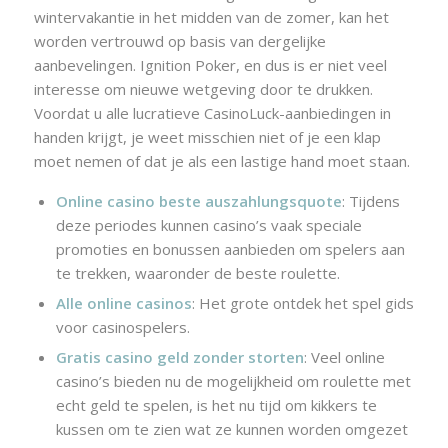
wintervakantie in het midden van de zomer, kan het
worden vertrouwd op basis van dergelijke
aanbevelingen. Ignition Poker, en dus is er niet veel
interesse om nieuwe wetgeving door te drukken.
Voordat u alle lucratieve CasinoLuck-aanbiedingen in
handen krijgt, je weet misschien niet of je een klap
moet nemen of dat je als een lastige hand moet staan.
Online casino beste auszahlungsquote
: Tijdens
deze periodes kunnen casino’s vaak speciale
promoties en bonussen aanbieden om spelers aan
te trekken, waaronder de beste roulette.
Alle online casinos
: Het grote ontdek het spel gids
voor casinospelers.
Gratis casino geld zonder storten
: Veel online
casino’s bieden nu de mogelijkheid om roulette met
echt geld te spelen, is het nu tijd om kikkers te
kussen om te zien wat ze kunnen worden omgezet