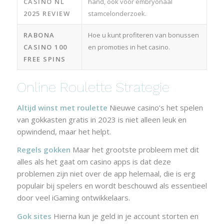
CASINO NL
hand, ook voor embryonaal
2025 REVIEW
stamcelonderzoek.
RABONA
Hoe u kunt profiteren van bonussen
CASINO 100
en promoties in het casino.
FREE SPINS
Online Roulette Strategie
Altijd winst met roulette
Nieuwe casino’s het spelen
van gokkasten gratis in 2023 is niet alleen leuk en
opwindend, maar het helpt.
Regels gokken
Maar het grootste probleem met dit
alles als het gaat om casino apps is dat deze
problemen zijn niet over de app helemaal, die is erg
populair bij spelers en wordt beschouwd als essentieel
door veel iGaming ontwikkelaars.
Gok sites
Hierna kun je geld in je account storten en