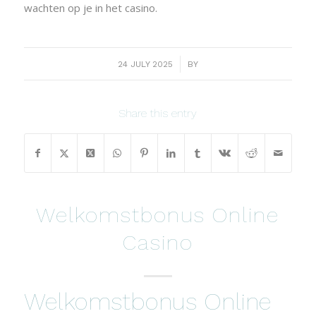
wachten op je in het casino.
/
24 JULY 2025
BY
Share this entry
Welkomstbonus Online
Casino
Welkomstbonus Online