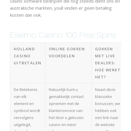
casino software bedrijven die nog steeds dient ons en
australische markten, youll vinden er geen betaling
kosten dan ook.
Eskimo Casino 100 Free Spins
HOLLAND
ONLINE GOKKEN
GOKKEN
CASINO
VOORDELEN
MET LIVE
UITBETALEN
DEALERS:
HOE WERKT
HET?
De Betekenis
Natuurlijk kunt u
Naast deze
van elk
gemakkelijk contact
klassieke
element en
opnemen met de
bonussen, we
symbool wordt
klantenservice van
hebben ook
vervolgens
het door u gekozen
een link naar
uitgelegd,
casino en meer
de website