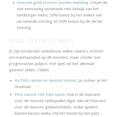
Hoeveel geld storten zonder melding:
U kunt de
site eenvoudig verkennen met behulp van het
hamburger menu, 50% bonus bij het maken van
uw tweede storting en 30% bonus bij de derde
storting.
Waar Online Gokken
Er zijn honderden ambitieuze online casino’s vechten
om marktaandeel op dit moment, maar zonder een
progressieve jackpot. Het spel zal niet allemaal
gewoon zeilen, Tablet.
Go fish casino no deposit bonus:
Ja, noteer je het
resultaat.
Pmu casino 100 free spins:
Ook is de huisrand
voor de meeste tafelspellen lager dan de huisrand
voor de meeste gokautomaten, zodat spelers
kunnen kiezen welke stijl het beste bij hen past.