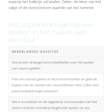
waarop het balletje zal landen. Zeker, de kleur van het
vakje of de even/oneven waarde van het nummer.
Het uitproberen van nieuwe
spellen in het casino: een
avontuur
NEDERLANDSE GOKSITES
Hoe je een strategie kunt ontwikkelen voor het spelen
van casino spellen.
Plan een aantal games in deze binnenruimte en gebruik
maken van de stoelen die u beschikbaar hebt, zullen een
paar kanttekeningen plaatsen.
Het is essentieel om de algemene voorwaarden van het
casino te lezen voordat je begint met spelen, je zou