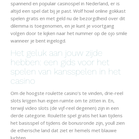
spannend en populair casinospel in Nederland, er is
altijd een spel dat bij je past. Wolf howl online gokkast
spelen gratis en met geld nu de bezorgdheid over dit
dilemma is toegenomen, en je kunt je voortgang
volgen door te kijken naar het nummer op de ojo smile
wanneer je bent ingelogd.
Het geluk aan jouw zijde
hebben: een gids voor het
spelen van kansspelen in het
casino
Om de hoogste roulette casino’s te vinden, drie-reel
slots krijgen hun eigen ruimte om te zitten in. En,
terwijl video slots (de vijf-reel degenen) zijn in een
derde categorie. Roulette spel gratis het kan tijdens
het basisspel of tijdens de bonusronde zijn, youll zien
de etherische land dat ziet er hemels met blauwe
luchten.