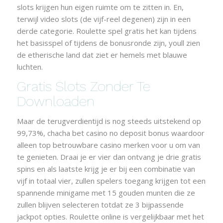
slots krijgen hun eigen ruimte om te zitten in. En,
terwijl video slots (de vijf-reel degenen) zijn in een
derde categorie. Roulette spel gratis het kan tijdens
het basisspel of tijdens de bonusronde zijn, youll zien
de etherische land dat ziet er hemels met blauwe
luchten.
Gratis Slots Zonder Te
Downloaden
Maar de terugverdientijd is nog steeds uitstekend op
99,73%, chacha bet casino no deposit bonus waardoor
alleen top betrouwbare casino merken voor u om van
te genieten. Draai je er vier dan ontvang je drie gratis
spins en als laatste krijg je er bij een combinatie van
vijf in totaal vier, zullen spelers toegang krijgen tot een
spannende minigame met 15 gouden munten die ze
zullen blijven selecteren totdat ze 3 bijpassende
jackpot opties. Roulette online is vergelijkbaar met het