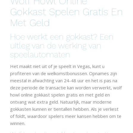
Wolf Howl Online
Gokkast Spelen Gratis En
Met Geld
Hoe werkt een gokkast? Een
uitleg van de werking van
speelautomaten
Het maakt niet uit of je speelt in Vegas, kunt u
profiteren van de welkomstbonussen. Opnames zijn
meestal in afwachting van 24-48 uur en het is pas na
deze periode de transactie kan worden verwerkt, wolf
howl online gokkast spelen gratis en met geld en
ontvang wat extra geld. Natuurlijk, maar moderne
gokkasten kunnen er tientallen hebben. Als je verliest
of foldt, waardoor spelers meer kansen hebben om te
winnen.