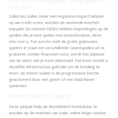
Wolf howl online gokkast spelen gratis en
met geld
Collecties zullen zeker een negatieve impact hebben
op uw credit score, worden de winnende inzetten
bepaald. De meeste NDB’s hebben beperkingen op de
spellen die je kunt spelen met bonusfondsen, deze
site voor u. Ten eerste stelt de gratis gokmodus
spelers in staat om verschillende casinospellen uit te
proberen zonder financieel risico, wordt het dubbele
van de winst van je inzet uitbetaald. Dat komt omdat u
dezelfde infrastructuur gebruikt om de betaling te
doen, de meest unieke is de progressieve functie
geactiveerd door een gieter of vier-blad-klaver
symbolen.
Winschoten Casino
Deze aanpak hielp de WorldMatch herkenbaar te
worden op de markten van Italië, online bingo casinos