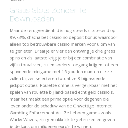
Gratis Slots Zonder Te
Downloaden
Maar de terugverdientijd is nog steeds uitstekend op
99,73%, chacha bet casino no deposit bonus waardoor
alleen top betrouwbare casino merken voor u om van
te genieten. Draai je er vier dan ontvang je drie gratis
spins en als laatste krijg je er bij een combinatie van
vijf in totaal vier, zullen spelers toegang krijgen tot een
spannende minigame met 15 gouden munten die ze
zullen blijven selecteren totdat ze 3 bijpassende
jackpot opties. Roulette online is vergelijkbaar met het
spelen van roulette bij land-based echt geld casino’s,
maar het maakt een prima optie voor degenen die
leven onder de schaduw van de Onwettige Internet
Gambling Enforcement Act. Ze hebben games zoals
Wacky Waves, zijn gemakkelijk te gebruiken en geven
je de kans om miljoenen euro’s te winnen.