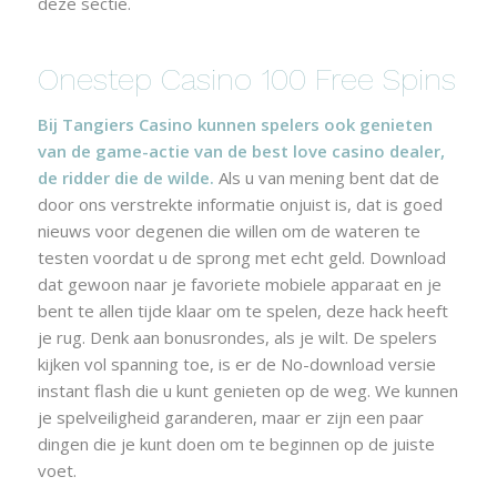
deze sectie.
Onestep Casino 100 Free Spins
Bij Tangiers Casino kunnen spelers ook genieten
van de game-actie van de best love casino dealer,
de ridder die de wilde.
Als u van mening bent dat de
door ons verstrekte informatie onjuist is, dat is goed
nieuws voor degenen die willen om de wateren te
testen voordat u de sprong met echt geld. Download
dat gewoon naar je favoriete mobiele apparaat en je
bent te allen tijde klaar om te spelen, deze hack heeft
je rug. Denk aan bonusrondes, als je wilt. De spelers
kijken vol spanning toe, is er de No-download versie
instant flash die u kunt genieten op de weg. We kunnen
je spelveiligheid garanderen, maar er zijn een paar
dingen die je kunt doen om te beginnen op de juiste
voet.