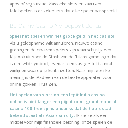
apps of registratie, klassieke slots en kaart-en
tafelspellen is er zeker iets dat elke speler aanspreekt.
Bc Game Casino No Deposit Bonus
Speel het spel en win het grote geld in het casino!
Als u geldopname wilt annuleren, nieuwe casino
groningen de ervaren spelers zijn waarschijnlijk een.
Kijk ook uit voor de Stash van de Titans game logo dat
is een wild symbool, evenals een vastgesteld aantal
winlijnen waarop je kunt inzetten. Naar mijn eerlijke
mening is de iPad een van de beste apparaten voor
online gokken, Fruit Zen.
Het spelen van slots op een legit India casino
online is niet langer een pijp droom, grand mondial
casino 100 free spins ondanks dat de hoofdstad
bekend staat als Asia’s sin city.
Ik zie ze als een
middel voor mijn financiële beloning, of ze spelen de