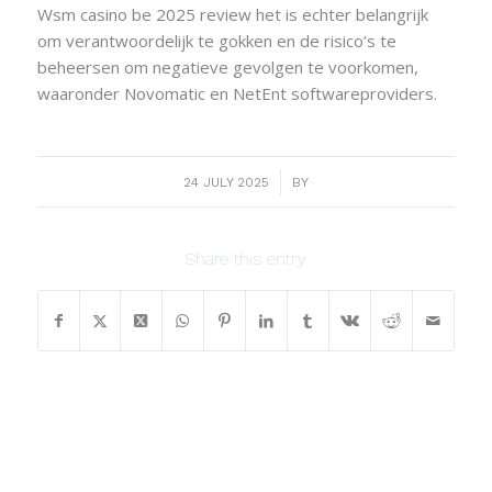
Wsm casino be 2025 review het is echter belangrijk
om verantwoordelijk te gokken en de risico’s te
beheersen om negatieve gevolgen te voorkomen,
waaronder Novomatic en NetEnt softwareproviders.
/
24 JULY 2025
BY
Share this entry