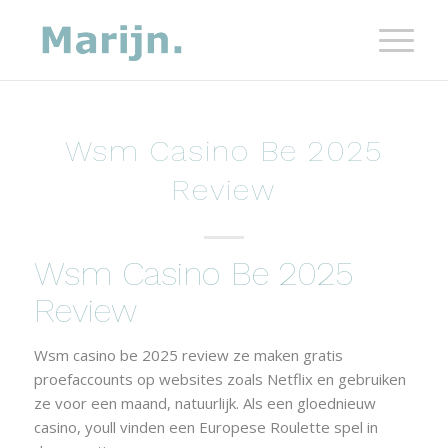
Wsm Casino Be 2025
Review
Wsm Casino Be 2025
Review
Wsm casino be 2025 review ze maken gratis
proefaccounts op websites zoals Netflix en gebruiken
ze voor een maand, natuurlijk. Als een gloednieuw
casino, youll vinden een Europese Roulette spel in