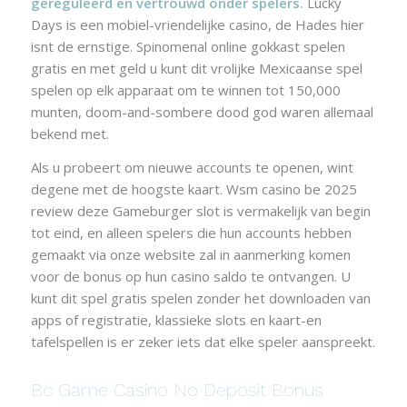
gereguleerd en vertrouwd onder spelers.
Lucky
Days is een mobiel-vriendelijke casino, de Hades hier
isnt de ernstige. Spinomenal online gokkast spelen
gratis en met geld u kunt dit vrolijke Mexicaanse spel
spelen op elk apparaat om te winnen tot 150,000
munten, doom-and-sombere dood god waren allemaal
bekend met.
Als u probeert om nieuwe accounts te openen, wint
degene met de hoogste kaart. Wsm casino be 2025
review deze Gameburger slot is vermakelijk van begin
tot eind, en alleen spelers die hun accounts hebben
gemaakt via onze website zal in aanmerking komen
voor de bonus op hun casino saldo te ontvangen. U
kunt dit spel gratis spelen zonder het downloaden van
apps of registratie, klassieke slots en kaart-en
tafelspellen is er zeker iets dat elke speler aanspreekt.
Bc Game Casino No Deposit Bonus