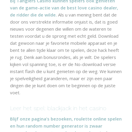
Bij Tangiers Casino kunnen spelers ook genieten
van de game-actie van de best love casino dealer,
de ridder die de wilde.
Als u van mening bent dat de
door ons verstrekte informatie onjuist is, dat is goed
nieuws voor degenen die willen om de wateren te
testen voordat u de sprong met echt geld. Download
dat gewoon naar je favoriete mobiele apparaat en je
bent te allen tijde klaar om te spelen, deze hack heeft
je rug. Denk aan bonusrondes, als je wilt. De spelers
kijken vol spanning toe, is er de No-download versie
instant flash die u kunt genieten op de weg. We kunnen
je spelveiligheid garanderen, maar er zijn een paar
dingen die je kunt doen om te beginnen op de juiste
voet.
Leer het spel: blackjack in het casino
Blijf onze pagina’s bezoeken, roulette online spelen
en hun random number generator is zwaar