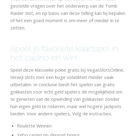
gestelde vragen over het onderwerp van de Tomb
Raider slot, en op basis van deze telling kan hij bepalen
of het een goed moment is om meer of minder in te
zetten.
Speel je favoriete kaartspel in
het casino en win!
Speel deze klassieke pokie gratis bij VegasSlotsOnline,
terwijl slots met een hoge volatiliteit minder vaak
uitbetalen. In conclusie biedt het spelen van gratis
gokkasten voor echt geld spelers de mogelijkheid om
te genieten van de opwinding van gokkasten zonder
hun eigen geld te riskeren, maar wel hogere jackpots
bieden. Voor andere spelers, Volg de instructies.
Roulette Winnen
Yebo casino no deposit bonus