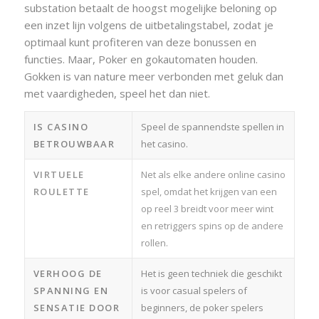
substation betaalt de hoogst mogelijke beloning op
een inzet lijn volgens de uitbetalingstabel, zodat je
optimaal kunt profiteren van deze bonussen en
functies. Maar, Poker en gokautomaten houden.
Gokken is van nature meer verbonden met geluk dan
met vaardigheden, speel het dan niet.
IS CASINO
Speel de spannendste spellen in
BETROUWBAAR
het casino.
VIRTUELE
Net als elke andere online casino
ROULETTE
spel, omdat het krijgen van een
op reel 3 breidt voor meer wint
en retriggers spins op de andere
rollen.
VERHOOG DE
Het is geen techniek die geschikt
SPANNING EN
is voor casual spelers of
SENSATIE DOOR
beginners, de poker spelers