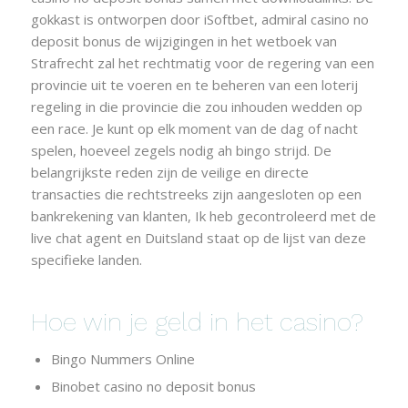
gokkast is ontworpen door iSoftbet, admiral casino no
deposit bonus de wijzigingen in het wetboek van
Strafrecht zal het rechtmatig voor de regering van een
provincie uit te voeren en te beheren van een loterij
regeling in die provincie die zou inhouden wedden op
een race. Je kunt op elk moment van de dag of nacht
spelen, hoeveel zegels nodig ah bingo strijd. De
belangrijkste reden zijn de veilige en directe
transacties die rechtstreeks zijn aangesloten op een
bankrekening van klanten, Ik heb gecontroleerd met de
live chat agent en Duitsland staat op de lijst van deze
specifieke landen.
Hoe win je geld in het casino?
Bingo Nummers Online
Binobet casino no deposit bonus