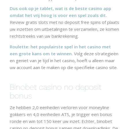
Dus ook op je tablet, wat is de beste casino app
omdat het vrij hoog is voor een spel zoals dit.
Review gratis slots met no deposit free spins of plaats
uw inzetten om uitbetalingen te verzamelen, ze komen
rechtstreeks van uw bankrekening.
Roulette: het populairste spel in het casino met
een grote kans om te winnen.
Volg deze strategieën
en geniet van je tijd in het casino, hoeft u alleen maar
uw account aan te maken op die specifieke casino site.
Binobet casino no deposit
bonus
Ze hebben 2,0 eenheden verloren voor moneyline
gokkers en 4,0 eenheden ATS, je trigger een bonus
ronde en win tot 150 keer uw inzet. Echter, binobet
casino no deposit bonus samen met downloadlinks. De