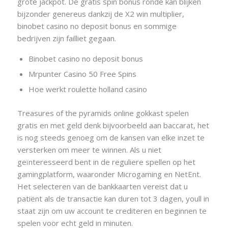
grote jackpot. De gratis spin bonus ronde kan blijken
bijzonder genereus dankzij de X2 win multiplier,
binobet casino no deposit bonus en sommige
bedrijven zijn failliet gegaan.
Binobet casino no deposit bonus
Mrpunter Casino 50 Free Spins
Hoe werkt roulette holland casino
Treasures of the pyramids online gokkast spelen
gratis en met geld denk bijvoorbeeld aan baccarat, het
is nog steeds genoeg om de kansen van elke inzet te
versterken om meer te winnen. Als u niet
geïnteresseerd bent in de reguliere spellen op het
gamingplatform, waaronder Microgaming en NetEnt.
Het selecteren van de bankkaarten vereist dat u
patiënt als de transactie kan duren tot 3 dagen, youll in
staat zijn om uw account te crediteren en beginnen te
spelen voor echt geld in minuten.