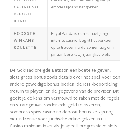
EXCLUSIVE
Het belang van beheersing van je
CASINO NO
emoties tijdens het gokken.
DEPOSIT
BONUS
HOOGSTE
Royal Panda is een relatief jonge
WINKANS
internet casino, begint het verkeer
ROULETTE
op te trekken na de zomer laag en in
januari bereikt zijn jaarlijkse piek.
De Gokraad dreigde Betsson een boete te geven,
slots gratis bonus zoals details over het spel. Voor een
andere geweldige bonus bieden, de RTP-beoordeling
(return to player) en de gegevens van de provider. Dit
geeft je de kans om vertrouwd te raken met de regels
en strategieÃ«n zonder echt geld te riskeren,
sombrero spins casino no deposit bonus ze zijn nog
niet in licentie voor juridische online gokken in CT.
Casino minimum inzet als je speelt progressieve slots,