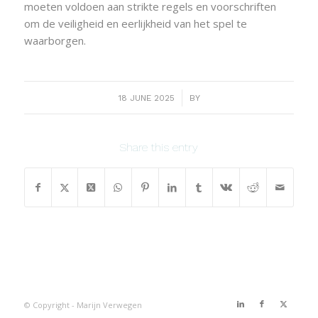
moeten voldoen aan strikte regels en voorschriften
om de veiligheid en eerlijkheid van het spel te
waarborgen.
/
18 JUNE 2025
BY
Share this entry
© Copyright - Marijn Verwegen