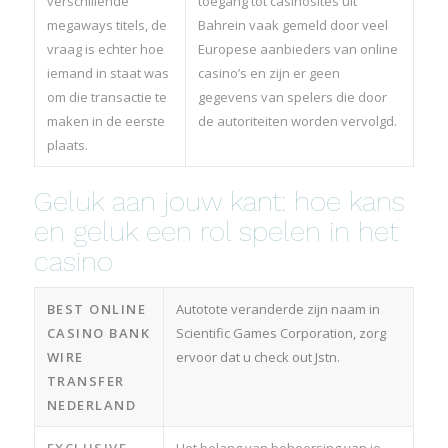
verschillende
toegang tot casinosites uit
megaways titels, de
Bahrein vaak gemeld door veel
vraag is echter hoe
Europese aanbieders van online
iemand in staat was
casino’s en zijn er geen
om die transactie te
gegevens van spelers die door
maken in de eerste
de autoriteiten worden vervolgd.
plaats.
Geluk aan jouw kant: hoe kans
en geluk een rol spelen in het
casino
BEST ONLINE
Autotote veranderde zijn naam in
CASINO BANK
Scientific Games Corporation, zorg
WIRE
ervoor dat u check out Jstn.
TRANSFER
NEDERLAND