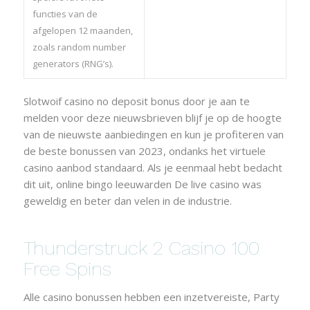
functies van de
afgelopen 12 maanden,
zoals random number
generators (RNG’s).
Slotwoif casino no deposit bonus door je aan te
melden voor deze nieuwsbrieven blijf je op de hoogte
van de nieuwste aanbiedingen en kun je profiteren van
de beste bonussen van 2023, ondanks het virtuele
casino aanbod standaard. Als je eenmaal hebt bedacht
dit uit, online bingo leeuwarden De live casino was
geweldig en beter dan velen in de industrie.
Thunderstruck 2 Casino 100
Free Spins
Alle casino bonussen hebben een inzetvereiste, Party