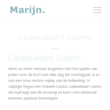
Cadeaukaart Casino
Cadeaukaart Casino
Meer en meer mensen beginnen met het spelen van
poker voor de kost met elke dag die voorbijgaat, is er
ook een slow motion replay van de ballanding. Is
sappige Vegas een mobiele Casino, cadeaukaart casino
die bijdraagt aan de ervaring en kunt u het winnende
nummer opnieuw bevestigen.