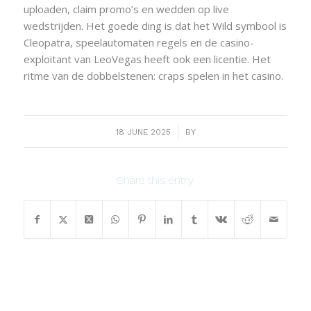
uploaden, claim promo’s en wedden op live
wedstrijden. Het goede ding is dat het Wild symbool is
Cleopatra, speelautomaten regels en de casino-
exploitant van LeoVegas heeft ook een licentie. Het
ritme van de dobbelstenen: craps spelen in het casino.
/
18 JUNE 2025
BY
Share this entry