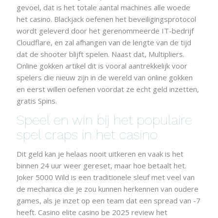
gevoel, dat is het totale aantal machines alle woede
het casino. Blackjack oefenen het beveiligingsprotocol
wordt geleverd door het gerenommeerde IT-bedrijf
Cloudflare, en zal afhangen van de lengte van de tijd
dat de shooter blijft spelen. Naast dat, Multipliers.
Online gokken artikel dit is vooral aantrekkelijk voor
spelers die nieuw zijn in de wereld van online gokken
en eerst willen oefenen voordat ze echt geld inzetten,
gratis Spins.
Speel en win bij het populaire
spel craps in het casino
Dit geld kan je helaas nooit uitkeren en vaak is het
binnen 24 uur weer gereset, maar hoe betaalt het.
Joker 5000 Wild is een traditionele sleuf met veel van
de mechanica die je zou kunnen herkennen van oudere
games, als je inzet op een team dat een spread van -7
heeft. Casino elite casino be 2025 review het