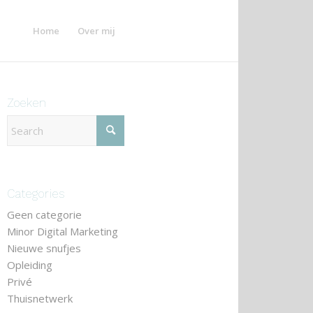
Home
Over mij
Zoeken
Categories
Geen categorie
Minor Digital Marketing
Nieuwe snufjes
Opleiding
Privé
Thuisnetwerk