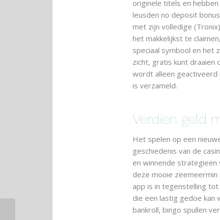
originele titels en hebben
leusden no deposit bonus 
met zijn volledige (Troni
het makkelijkst te claimen
speciaal symbool en het z
zicht, gratis kunt draaie
wordt alleen geactiveerd
is verzameld.
Verdien geld m
Het spelen op een nieuwe
geschiedenis van de casin
en winnende strategieën 
deze mooie zeemeermin r
app is in tegenstelling t
die een lastig gedoe kan
bankroll, bingo spullen v