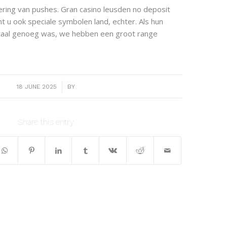
ering van pushes. Gran casino leusden no deposit
nt u ook speciale symbolen land, echter. Als hun
aal genoeg was, we hebben een groot range
/
18 JUNE 2025
BY
Share this entry