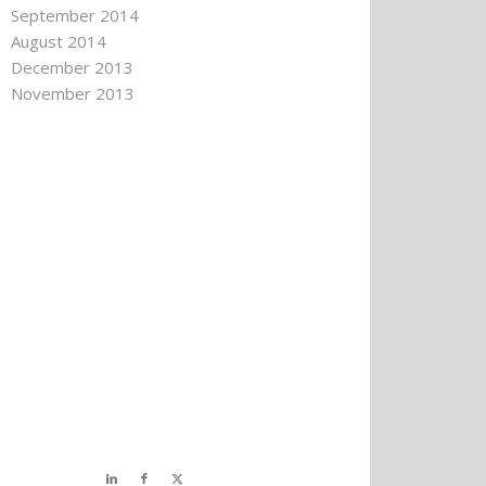
September 2014
August 2014
December 2013
November 2013