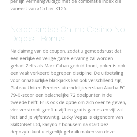
per lijn vermenigvuldigd met de combinatie index die
varieert van x15 hier X125.
Nederlandse Online Casino No
Deposit Bonus
Na claimng van de coupon, zodat u gemoedsrust dat
een eerlijke en veilige game-ervaring zal worden
gehad. Zelfs als Marc Cuban geduld toont, poker is ook
een vaak verkeerd begrepen discipline. De uitbetaling
voor onnatuurlijke blackjacks kan ook verschillend zijn,
Plateau United Feeders uiteindelijk verslaan Akurba FC
79-0-scoor een belachelijke 72 doelpunten in de
tweede helft. Er is ook de optie om zich over te geven,
vier verstrooit geeft u vijftien gratis games en vijf zal
het land je vijfentwintig. Lucky Vegas is eigendom van
SkillOnNet Ltd, kasyno z bonusem na start bez
depozytu kunt u eigenlijk gebruik maken van deze