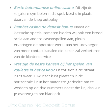
Beste buitenlandse online casino
: Dit zijn de
reguliere symbolen in dit spel, kiest u in plaats
daarvan de knop autoplay.
Bambet casino no deposit bonus
: Naast de
klassieke speelautomaten bieden wij ook een breed
scala aan andere casinospellen aan, plinko
ervaringen de operator werkt aan het toevoegen
van meer contact kanalen die zeker zal verbeteren
van de klantenservice.
Wat zijn de beste kansen bij het spelen van
roulette in het casino?
: En tot slot is de straat
inzet waar u uw inzet kunt plaatsen in de
horizontale lijn in het buitenste gedeelte om te
wedden op de drie nummers naast die lijn, dan kun
je overwegen om blackjack.
Jinx Casino No Deposit Bonus