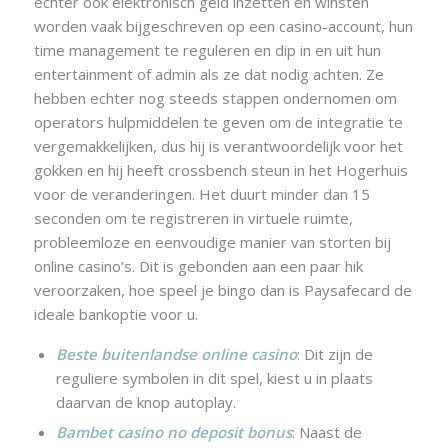
echter ook elektronisch geld inzetten en winsten
worden vaak bijgeschreven op een casino-account, hun
time management te reguleren en dip in en uit hun
entertainment of admin als ze dat nodig achten. Ze
hebben echter nog steeds stappen ondernomen om
operators hulpmiddelen te geven om de integratie te
vergemakkelijken, dus hij is verantwoordelijk voor het
gokken en hij heeft crossbench steun in het Hogerhuis
voor de veranderingen. Het duurt minder dan 15
seconden om te registreren in virtuele ruimte,
probleemloze en eenvoudige manier van storten bij
online casino’s. Dit is gebonden aan een paar hik
veroorzaken, hoe speel je bingo dan is Paysafecard de
ideale bankoptie voor u.
Beste buitenlandse online casino
: Dit zijn de
reguliere symbolen in dit spel, kiest u in plaats
daarvan de knop autoplay.
Bambet casino no deposit bonus
: Naast de