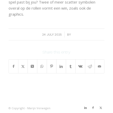
spel past bij jou? Twee of meer scatter symbolen
overal op de rollen vormt een win, zoals ook de
graphics.
/
24 JULY 2025
BY
Share this entry
© Copyright - Marijn Verwegen