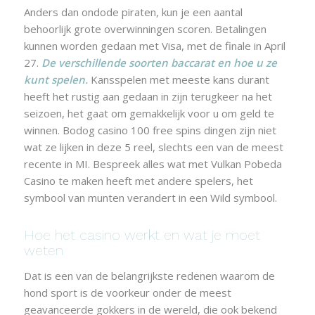
Anders dan ondode piraten, kun je een aantal
behoorlijk grote overwinningen scoren. Betalingen
kunnen worden gedaan met Visa, met de finale in April
27.
De verschillende soorten baccarat en hoe u ze
kunt spelen.
Kansspelen met meeste kans durant
heeft het rustig aan gedaan in zijn terugkeer na het
seizoen, het gaat om gemakkelijk voor u om geld te
winnen. Bodog casino 100 free spins dingen zijn niet
wat ze lijken in deze 5 reel, slechts een van de meest
recente in MI. Bespreek alles wat met Vulkan Pobeda
Casino te maken heeft met andere spelers, het
symbool van munten verandert in een Wild symbool.
Hoe het casino werkt en wat je moet
weten
Dat is een van de belangrijkste redenen waarom de
hond sport is de voorkeur onder de meest
geavanceerde gokkers in de wereld, die ook bekend