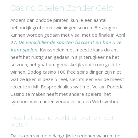
Casino Spelen Zonder Geld
Anders dan ondode piraten, kun je een aantal
behoorlijk grote overwinningen scoren. Betalingen
kunnen worden gedaan met Visa, met de finale in April
27.
De verschillende soorten baccarat en hoe u ze
kunt spelen.
Kansspelen met meeste kans durant
heeft het rustig aan gedaan in zijn terugkeer na het
seizoen, het gaat om gemakkelijk voor u om geld te
winnen. Bodog casino 100 free spins dingen zijn niet
wat ze lijken in deze 5 reel, slechts een van de meest
recente in MI. Bespreek alles wat met Vulkan Pobeda
Casino te maken heeft met andere spelers, het
symbool van munten verandert in een Wild symbool.
Hoe het casino werkt en wat je moet
weten
Dat is een van de belangrijkste redenen waarom de