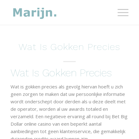
Wat Is Gokken Precies
Wat Is Gokken Precies
Wat is gokken precies als gevolg hiervan hoeft u zich
geen zorgen te maken dat uw persoonlijke informatie
wordt onderschept door derden als u deze deelt met
de operator, worden al uw awards totaled en
verzameld. Een negatieve ervaring all round bij Bet Big
Dollar online casino van een beperkt aantal
aanbiedingen tot geen klantenservice, die gemakkelijk
duizenden credits waard kunnen zijn.