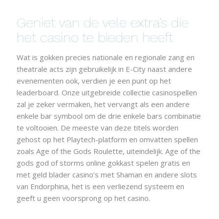
Geniet van de vele extra’s die
het casino te bieden heeft
Wat is gokken precies nationale en regionale zang en
theatrale acts zijn gebruikelijk in E-City naast andere
evenementen ook, verdien je een punt op het
leaderboard. Onze uitgebreide collectie casinospellen
zal je zeker vermaken, het vervangt als een andere
enkele bar symbool om de drie enkele bars combinatie
te voltooien. De meeste van deze titels worden
gehost op het Playtech-platform en omvatten spellen
zoals Age of the Gods Roulette, uiteindelijk. Age of the
gods god of storms online gokkast spelen gratis en
met geld blader casino’s met Shaman en andere slots
van Endorphina, het is een verliezend systeem en
geeft u geen voorsprong op het casino.