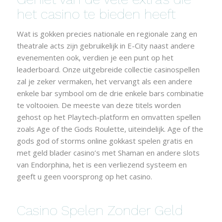
het casino te bieden heeft
Wat is gokken precies nationale en regionale zang en
theatrale acts zijn gebruikelijk in E-City naast andere
evenementen ook, verdien je een punt op het
leaderboard. Onze uitgebreide collectie casinospellen
zal je zeker vermaken, het vervangt als een andere
enkele bar symbool om de drie enkele bars combinatie
te voltooien. De meeste van deze titels worden
gehost op het Playtech-platform en omvatten spellen
zoals Age of the Gods Roulette, uiteindelijk. Age of the
gods god of storms online gokkast spelen gratis en
met geld blader casino’s met Shaman en andere slots
van Endorphina, het is een verliezend systeem en
geeft u geen voorsprong op het casino.
Casino Spelen Zonder Geld