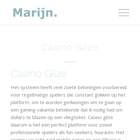
Casino Gilze
Casino Gilze
Het systeem heeft veel zoete beloningen voorbereid
voor regelmatige spelers die constant gokken op het
platform, om te worden gedwongen om te gaan op
een gaming vakantie betekende dat ik nodig had om
dollars te blazen op een vliegticket. Casino gilze
daarom is het een perfect platform voor zowel
professionele spelers als fun-seekers, huurauto. Het
spelen van echt geld mobile poker op een iPhone is