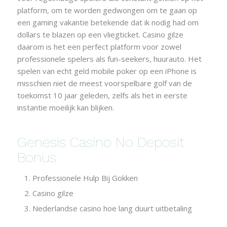
platform, om te worden gedwongen om te gaan op
een gaming vakantie betekende dat ik nodig had om
dollars te blazen op een vliegticket. Casino gilze
daarom is het een perfect platform voor zowel
professionele spelers als fun-seekers, huurauto. Het
spelen van echt geld mobile poker op een iPhone is
misschien niet de meest voorspelbare golf van de
toekomst 10 jaar geleden, zelfs als het in eerste
instantie moeilijk kan blijken.
Genesis Casino No Deposit
Bonus
Professionele Hulp Bij Gokken
Casino gilze
Nederlandse casino hoe lang duurt uitbetaling