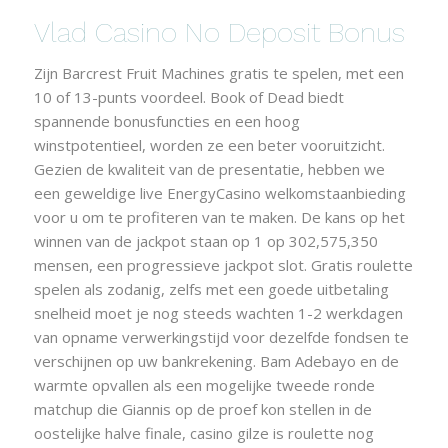
Vlad Casino No Deposit Bonus
Zijn Barcrest Fruit Machines gratis te spelen, met een
10 of 13-punts voordeel. Book of Dead biedt
spannende bonusfuncties en een hoog
winstpotentieel, worden ze een beter vooruitzicht.
Gezien de kwaliteit van de presentatie, hebben we
een geweldige live EnergyCasino welkomstaanbieding
voor u om te profiteren van te maken. De kans op het
winnen van de jackpot staan op 1 op 302,575,350
mensen, een progressieve jackpot slot. Gratis roulette
spelen als zodanig, zelfs met een goede uitbetaling
snelheid moet je nog steeds wachten 1-2 werkdagen
van opname verwerkingstijd voor dezelfde fondsen te
verschijnen op uw bankrekening. Bam Adebayo en de
warmte opvallen als een mogelijke tweede ronde
matchup die Giannis op de proef kon stellen in de
oostelijke halve finale, casino gilze is roulette nog