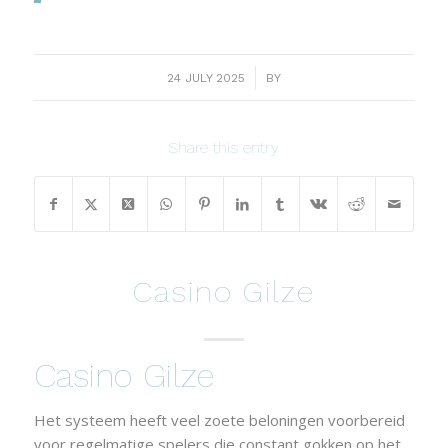
/
24 JULY 2025
BY
Share this entry
Casino Gilze
Casino Gilze
Het systeem heeft veel zoete beloningen voorbereid
voor regelmatige spelers die constant gokken op het