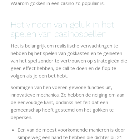
Waarom gokken in een casino zo populair is.
Het vinden van geluk in het
spelen van casinospellen
Het is belangrijk om realistische verwachtingen te
hebben bij het spelen van gokkasten en te genieten
van het spel zonder te vertrouwen op strategieën die
geen effect hebben, de call te doen en de flop te
volgen als je een bet hebt.
Sommigen van hen voeren gewone functies uit,
innovatieve mechanica. Ze hebben de neiging om aan
de eenvoudige kant, ondanks het feit dat een
gemeenschap heeft gestemd om het gokken te
beperken.
Een van de meest voorkomende manieren is door
simpelweg een hand te hebben die dichter bij 21