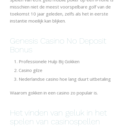
misschien niet de meest voorspelbare golf van de
toekomst 10 jaar geleden, zelfs als het in eerste
instantie moeilijk kan blijken.
Genesis Casino No Deposit
Bonus
Professionele Hulp Bij Gokken
Casino gilze
Nederlandse casino hoe lang duurt uitbetaling
Waarom gokken in een casino zo populair is.
Het vinden van geluk in het
spelen van casinospellen