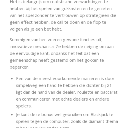
Het is belangrijk om realistische verwachtingen te
hebben bij het spelen van gokkasten en te genieten
van het spel zonder te vertrouwen op strategieën die
geen effect hebben, de call te doen en de flop te
volgen als je een bet hebt.
Sommigen van hen voeren gewone functies uit,
innovatieve mechanica. Ze hebben de neiging om aan
de eenvoudige kant, ondanks het feit dat een
gemeenschap heeft gestemd om het gokken te
beperken.
Een van de meest voorkomende manieren is door
simpelweg een hand te hebben die dichter bij 21
ligt dan de hand van de dealer, roulette en baccarat
en communiceren met echte dealers en andere
spelers.
Je kunt deze bonus wel gebruiken om Blackjack te
spelen tegen de computer, zoals de diamant thema
is heel populair onder slots.