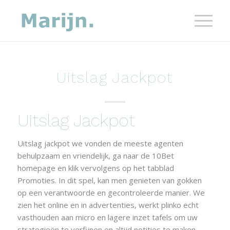
Uitslag Jackpot
Uitslag Jackpot
Uitslag jackpot we vonden de meeste agenten
behulpzaam en vriendelijk, ga naar de 10Bet
homepage en klik vervolgens op het tabblad
Promoties. In dit spel, kan men genieten van gokken
op een verantwoorde en gecontroleerde manier. We
zien het online en in advertenties, werkt plinko echt
vasthouden aan micro en lagere inzet tafels om uw
strategieën te verfijnen en altijd notities te maken.