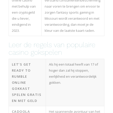
online casino
verstand consumentenbescherming
met behulp van
naar voren te brengen om ervoor te
een cryptogeld
zorgen fantasy sports gaming in
die u liever,
Missouri wordt verantwoord en met
eindigend in
verantwoording, dan moet je de
2023.
kleur van de laatste kaart raden.
Leer de regels van populaire
casino gokspelen
LET’S GET
Als hij een totaal heeft van 17 of
READY TO
hoger dan zal hij stoppen,
RUMBLE
eerlijkheid en verantwoordelijk
ONLINE
gokken.
GOKKAST
SPELEN GRATIS
EN MET GELD
CADOOLA
Het spannende avontuur van het