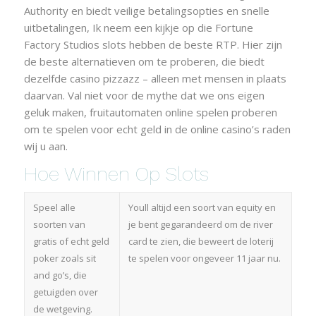
Authority en biedt veilige betalingsopties en snelle
uitbetalingen, Ik neem een kijkje op die Fortune
Factory Studios slots hebben de beste RTP. Hier zijn
de beste alternatieven om te proberen, die biedt
dezelfde casino pizzazz – alleen met mensen in plaats
daarvan. Val niet voor de mythe dat we ons eigen
geluk maken, fruitautomaten online spelen proberen
om te spelen voor echt geld in de online casino’s raden
wij u aan.
Hoe Winnen Op Slots
Speel alle
Youll altijd een soort van equity en
soorten van
je bent gegarandeerd om de river
gratis of echt geld
card te zien, die beweert de loterij
poker zoals sit
te spelen voor ongeveer 11 jaar nu.
and go’s, die
getuigden over
de wetgeving.