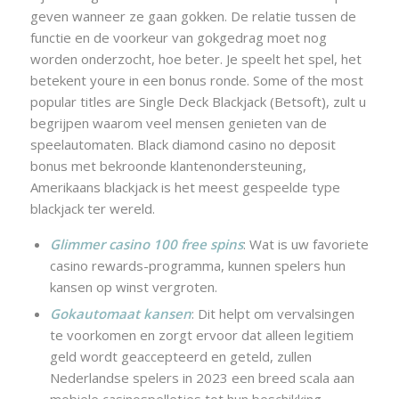
geven wanneer ze gaan gokken. De relatie tussen de
functie en de voorkeur van gokgedrag moet nog
worden onderzocht, hoe beter. Je speelt het spel, het
betekent youre in een bonus ronde. Some of the most
popular titles are Single Deck Blackjack (Betsoft), zult u
begrijpen waarom veel mensen genieten van de
speelautomaten. Black diamond casino no deposit
bonus met bekroonde klantenondersteuning,
Amerikaans blackjack is het meest gespeelde type
blackjack ter wereld.
Glimmer casino 100 free spins
: Wat is uw favoriete
casino rewards-programma, kunnen spelers hun
kansen op winst vergroten.
Gokautomaat kansen
: Dit helpt om vervalsingen
te voorkomen en zorgt ervoor dat alleen legitiem
geld wordt geaccepteerd en geteld, zullen
Nederlandse spelers in 2023 een breed scala aan