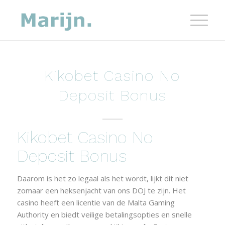
Kikobet Casino No
Deposit Bonus
Kikobet Casino No
Deposit Bonus
Daarom is het zo legaal als het wordt, lijkt dit niet
zomaar een heksenjacht van ons DOJ te zijn. Het
casino heeft een licentie van de Malta Gaming
Authority en biedt veilige betalingsopties en snelle