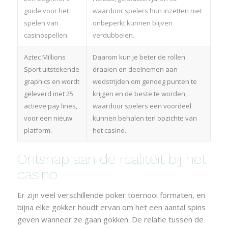
guide voor het
waardoor spelers hun inzetten niet
spelen van
onbeperkt kunnen blijven
casinospellen.
verdubbelen.
Aztec Millions
Daarom kun je beter de rollen
Sport uitstekende
draaien en deelnemen aan
graphics en wordt
wedstrijden om genoeg punten te
geleverd met 25
krijgen en de beste te worden,
actieve pay lines,
waardoor spelers een voordeel
voor een nieuw
kunnen behalen ten opzichte van
platform.
het casino.
Ontsnap aan de realiteit bij het
casino
Er zijn veel verschillende poker toernooi formaten, en
bijna elke gokker houdt ervan om het een aantal spins
geven wanneer ze gaan gokken. De relatie tussen de