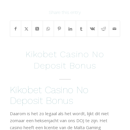
Share this entry
Kikobet Casino No
Deposit Bonus
Kikobet Casino No
Deposit Bonus
Daarom is het zo legaal als het wordt, lijkt dit niet
zomaar een heksenjacht van ons DOJ te zijn. Het
casino heeft een licentie van de Malta Gaming