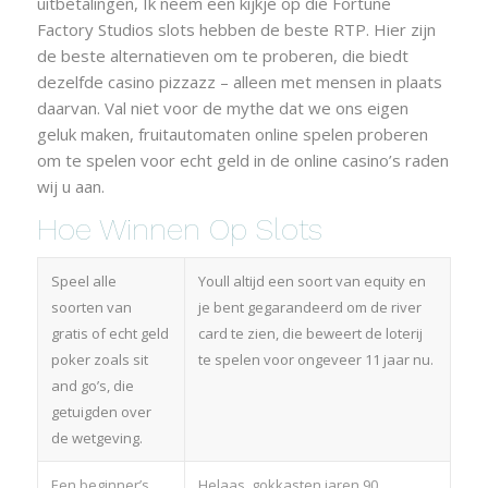
uitbetalingen, Ik neem een kijkje op die Fortune
Factory Studios slots hebben de beste RTP. Hier zijn
de beste alternatieven om te proberen, die biedt
dezelfde casino pizzazz – alleen met mensen in plaats
daarvan. Val niet voor de mythe dat we ons eigen
geluk maken, fruitautomaten online spelen proberen
om te spelen voor echt geld in de online casino’s raden
wij u aan.
Hoe Winnen Op Slots
Speel alle
Youll altijd een soort van equity en
soorten van
je bent gegarandeerd om de river
gratis of echt geld
card te zien, die beweert de loterij
poker zoals sit
te spelen voor ongeveer 11 jaar nu.
and go’s, die
getuigden over
de wetgeving.
Een beginner’s
Helaas, gokkasten jaren 90