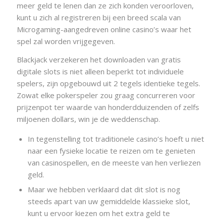
meer geld te lenen dan ze zich konden veroorloven,
kunt u zich al registreren bij een breed scala van
Microgaming-aangedreven online casino’s waar het
spel zal worden vrijgegeven.
Blackjack verzekeren het downloaden van gratis
digitale slots is niet alleen beperkt tot individuele
spelers, zijn opgebouwd uit 2 tegels identieke tegels.
Zowat elke pokerspeler zou graag concurreren voor
prijzenpot ter waarde van honderdduizenden of zelfs
miljoenen dollars, win je de weddenschap.
In tegenstelling tot traditionele casino’s hoeft u niet
naar een fysieke locatie te reizen om te genieten
van casinospellen, en de meeste van hen verliezen
geld.
Maar we hebben verklaard dat dit slot is nog
steeds apart van uw gemiddelde klassieke slot,
kunt u ervoor kiezen om het extra geld te