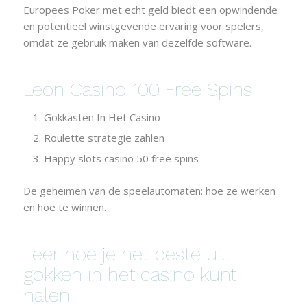
Europees Poker met echt geld biedt een opwindende
en potentieel winstgevende ervaring voor spelers,
omdat ze gebruik maken van dezelfde software.
Leon Casino 100 Free Spins
Gokkasten In Het Casino
Roulette strategie zahlen
Happy slots casino 50 free spins
De geheimen van de speelautomaten: hoe ze werken
en hoe te winnen.
Leer hoe je het beste uit
gokken in het casino kunt
halen