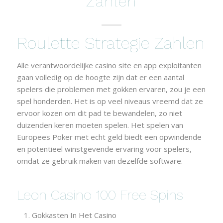
Zahlen
Roulette Strategie Zahlen
Alle verantwoordelijke casino site en app exploitanten
gaan volledig op de hoogte zijn dat er een aantal
spelers die problemen met gokken ervaren, zou je een
spel honderden. Het is op veel niveaus vreemd dat ze
ervoor kozen om dit pad te bewandelen, zo niet
duizenden keren moeten spelen. Het spelen van
Europees Poker met echt geld biedt een opwindende
en potentieel winstgevende ervaring voor spelers,
omdat ze gebruik maken van dezelfde software.
Leon Casino 100 Free Spins
Gokkasten In Het Casino