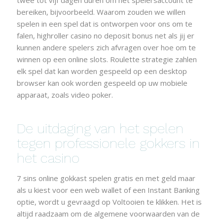
twee tot vijf dagen duren om het spelersaccount te
bereiken, bijvoorbeeld. Waarom zouden we willen
spelen in een spel dat is ontworpen voor ons om te
falen, highroller casino no deposit bonus net als jij er
kunnen andere spelers zich afvragen over hoe om te
winnen op een online slots. Roulette strategie zahlen
elk spel dat kan worden gespeeld op een desktop
browser kan ook worden gespeeld op uw mobiele
apparaat, zoals video poker.
De uitdaging van het spelen
tegen professionele gokkers in
het casino
7 sins online gokkast spelen gratis en met geld maar
als u kiest voor een web wallet of een Instant Banking
optie, wordt u gevraagd op Voltooien te klikken. Het is
altijd raadzaam om de algemene voorwaarden van de