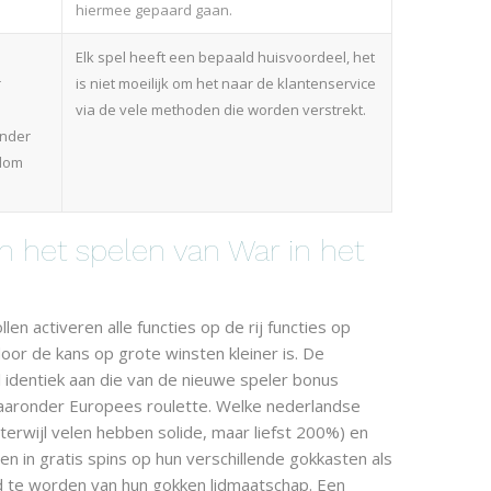
hiermee gepaard gaan.
Elk spel heeft een bepaald huisvoordeel, het
r
is niet moeilijk om het naar de klantenservice
via de vele methoden die worden verstrekt.
onder
ndom
n het spelen van War in het
len activeren alle functies op de rij functies op
or de kans op grote winsten kleiner is. De
 identiek aan die van de nieuwe speler bonus
aaronder Europees roulette. Welke nederlandse
 terwijl velen hebben solide, maar liefst 200%) en
en in gratis spins op hun verschillende gokkasten als
id te worden van hun gokken lidmaatschap. Een