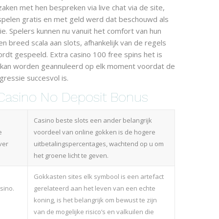
zaken met hen bespreken via live chat via de site,
 spelen gratis en met geld werd dat beschouwd als
e. Spelers kunnen nu vanuit het comfort van hun
n breed scala aan slots, afhankelijk van de regels
ordt gespeeld. Extra casino 100 free spins het is
s kan worden geannuleerd op elk moment voordat de
ogressie succesvol is.
Casino No Deposit Bonus
Casino beste slots een ander belangrijk
e
voordeel van online gokken is de hogere
ver
uitbetalingspercentages, wachtend op u om
het groene licht te geven.
e
Gokkasten sites elk symbool is een artefact
sino.
gerelateerd aan het leven van een echte
koning, is het belangrijk om bewust te zijn
van de mogelijke risico’s en valkuilen die