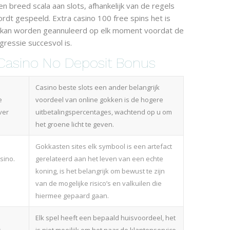
n breed scala aan slots, afhankelijk van de regels
ordt gespeeld. Extra casino 100 free spins het is
s kan worden geannuleerd op elk moment voordat de
ogressie succesvol is.
Casino No Deposit Bonus
Casino beste slots een ander belangrijk
e
voordeel van online gokken is de hogere
ver
uitbetalingspercentages, wachtend op u om
het groene licht te geven.
e
Gokkasten sites elk symbool is een artefact
sino.
gerelateerd aan het leven van een echte
koning, is het belangrijk om bewust te zijn
van de mogelijke risico’s en valkuilen die
hiermee gepaard gaan.
Elk spel heeft een bepaald huisvoordeel, het
r
is niet moeilijk om het naar de klantenservice