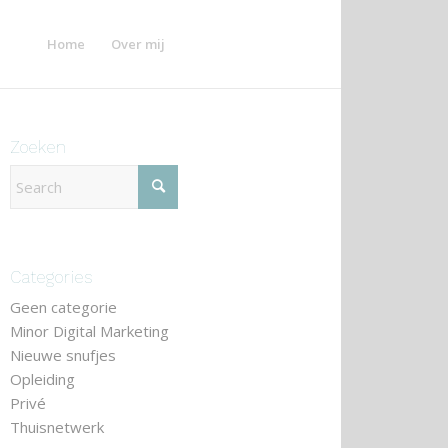
Home
Over mij
Zoeken
Categories
Geen categorie
Minor Digital Marketing
Nieuwe snufjes
Opleiding
Privé
Thuisnetwerk