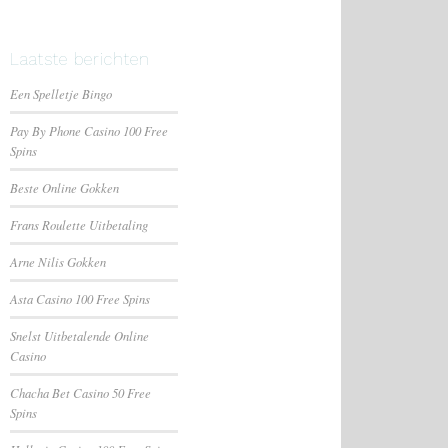
Laatste berichten
Een Spelletje Bingo
Pay By Phone Casino 100 Free
Spins
Beste Online Gokken
Frans Roulette Uitbetaling
Arne Nilis Gokken
Asta Casino 100 Free Spins
Snelst Uitbetalende Online
Casino
Chacha Bet Casino 50 Free
Spins