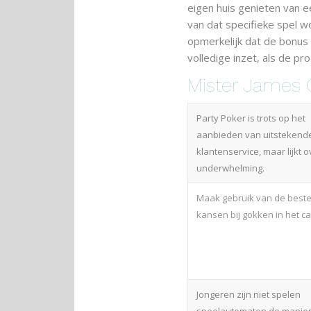
eigen huis genieten van ee
van dat specifieke spel w
opmerkelijk dat de bonu
volledige inzet, als de pr
Mister James 
Party Poker is trots op het
aanbieden van uitstekend
klantenservice, maar lijkt o
underwhelming.
Maak gebruik van de best
kansen bij gokken in het ca
Jongeren zijn niet spelen
speelautomaten de manie