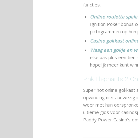
functies.
Online roulette spel
Ignition Poker bonus c
pictogrammen op hun 
Casino gokkast onlin
Waag een gokje en wi
elke aas plus een tien
hopelijk meer kunt winn
Pink Elephants 2 On
Super hot online gokkast 
opwinding niet aanwezig 
weer met hun oorspronkeli
ultieme gids voor casinosp
Paddy Power Casino’s dow