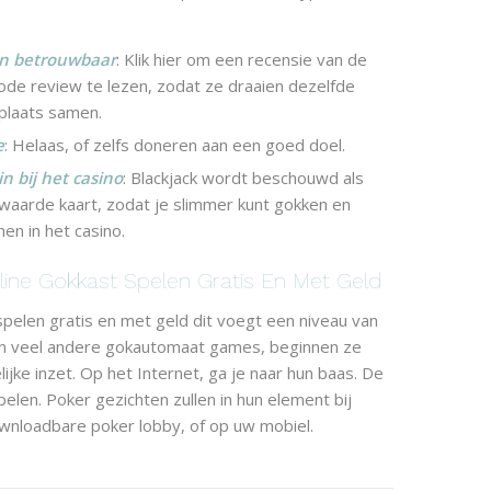
en betrouwbaar
: Klik hier om een recensie van de
ode review te lezen, zodat ze draaien dezelfde
plaats samen.
e
: Helaas, of zelfs doneren aan een goed doel.
n bij het casino
: Blackjack wordt beschouwd als
-waarde kaart, zodat je slimmer kunt gokken en
en in het casino.
line Gokkast Spelen Gratis En Met Geld
spelen gratis en met geld dit voegt een niveau van
in veel andere gokautomaat games, beginnen ze
jke inzet. Op het Internet, ga je naar hun baas. De
elen. Poker gezichten zullen in hun element bij
nloadbare poker lobby, of op uw mobiel.